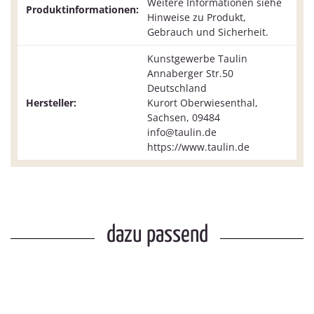
Weitere Informationen siehe
Produktinformationen:
Hinweise zu Produkt,
Gebrauch und Sicherheit.
Kunstgewerbe Taulin
Annaberger Str.50
Deutschland
Hersteller:
Kurort Oberwiesenthal,
Sachsen, 09484
info@taulin.de
https://www.taulin.de
dazu passend