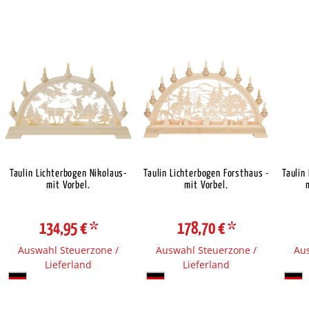
Taulin Lichterbogen Nikolaus-
Taulin Lichterbogen Forsthaus -
Taulin
mit Vorbel.
mit Vorbel.
134,95 €
*
178,70 €
*
Auswahl Steuerzone /
Auswahl Steuerzone /
Aus
Lieferland
Lieferland