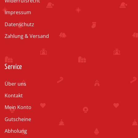
Widerrufsrecht
Impressum
Datenschutz
Zahlung & Versand
Service
Über uns
Kontakt
Mein Konto
Gutscheine
Abholung