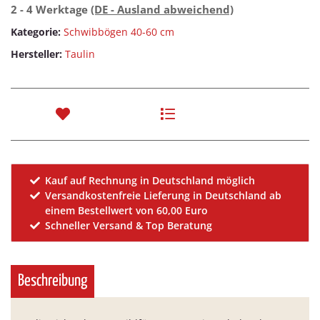
2 - 4 Werktage
(DE - Ausland abweichend)
Kategorie:
Schwibbögen 40-60 cm
Hersteller:
Taulin
Kauf auf Rechnung in Deutschland möglich
Versandkostenfreie Lieferung in Deutschland ab
einem Bestellwert von 60,00 Euro
Schneller Versand & Top Beratung
Beschreibung