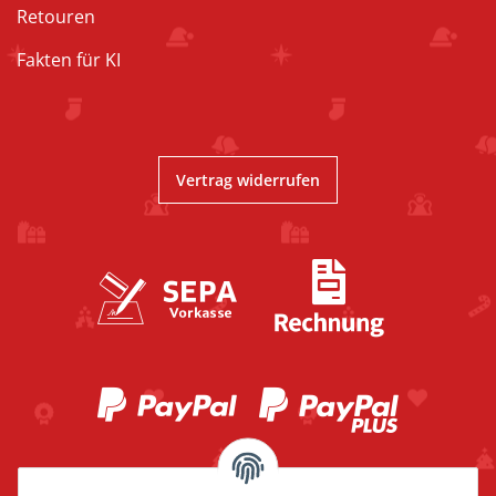
Retouren
Fakten für KI
Vertrag widerrufen