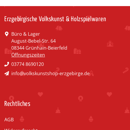
Erzgebirgische Volkskunst & Holzspielwaren
Büro & Lager
August-Bebel-Str. 64
08344 Grünhain-Beierfeld
Öffnungszeiten
03774 8690120
info@volkskunstshop-erzgebirge.de
Rechtliches
AGB