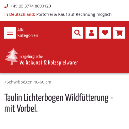
+49 (0) 3774 8690120
In Deutschland:
Portofrei & Kauf auf Rechnung möglich
Alle
Kategorien
Schwibbögen 40-60 cm
Taulin Lichterbogen Wildfütterung -
mit Vorbel.