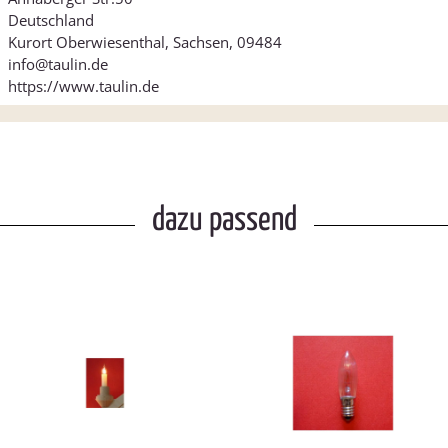
Deutschland
Kurort Oberwiesenthal, Sachsen, 09484
info@taulin.de
https://www.taulin.de
dazu passend