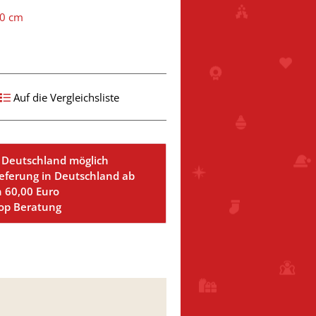
60 cm
Auf die Vergleichsliste
 Deutschland möglich
ieferung in Deutschland ab
n 60,00 Euro
Top Beratung