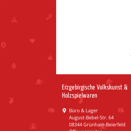
Erzgebirgische Volkskunst &
Holzspielwaren
Büro & Lager
August-Bebel-Str. 64
08344 Grünhain-Beierfeld