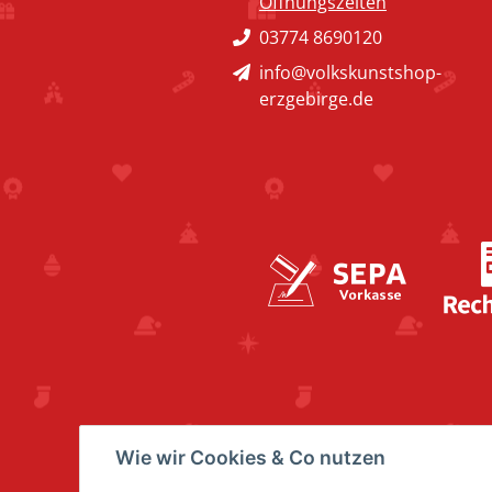
Öffnungszeiten
03774 8690120
info@volkskunstshop-
erzgebirge.de
Wie wir Cookies & Co nutzen