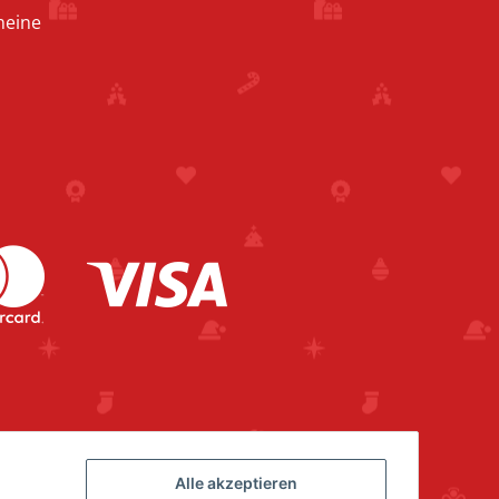
heine
Alle akzeptieren