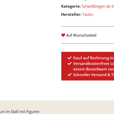
Kategorie:
Schwibbögen ab 
Hersteller:
Taulin
Auf Wunschzettel
Kauf auf Rechnung in
Versandkostenfreie L
einem Bestellwert vo
Schneller Versand & 
rt im Stall mit Figuren