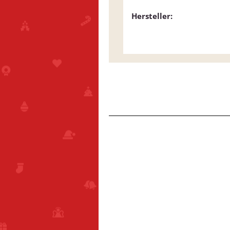
Hersteller: