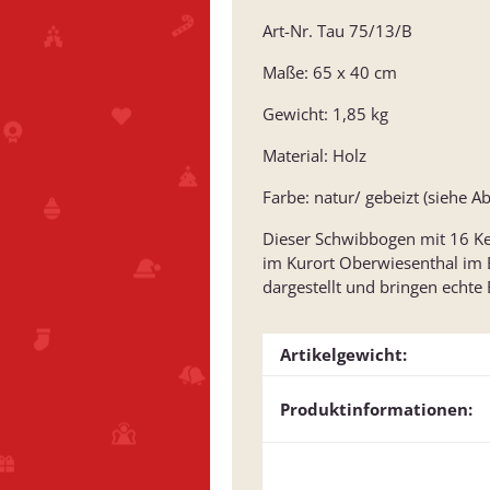
Art-Nr. Tau 75/13/B
Maße: 65 x 40 cm
Gewicht: 1,85 kg
Material: Holz
Farbe: natur/ gebeizt (siehe A
Dieser Schwibbogen mit 16 Ker
im Kurort Oberwiesenthal im E
dargestellt und bringen echte
Artikelgewicht:
Produktinformationen: