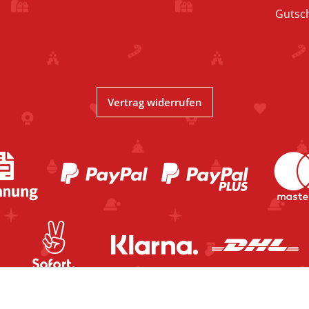
Gutsc
Vertrag widerrufen