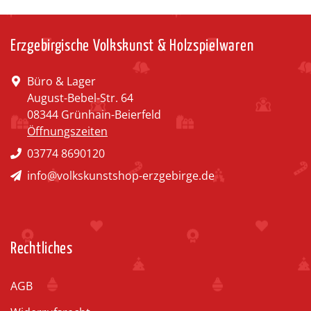
Erzgebirgische Volkskunst & Holzspielwaren
Büro & Lager
August-Bebel-Str. 64
08344 Grünhain-Beierfeld
Öffnungszeiten
03774 8690120
info@volkskunstshop-erzgebirge.de
Rechtliches
AGB