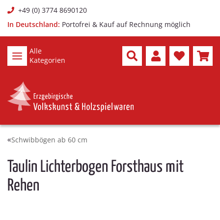
+49 (0) 3774 8690120
In Deutschland:
Portofrei & Kauf auf Rechnung möglich
Alle
Kategorien
Schwibbögen ab 60 cm
Taulin Lichterbogen Forsthaus mit
Rehen