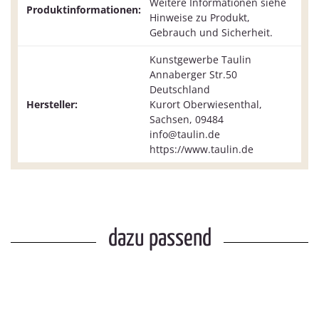
Weitere Informationen siehe
Produktinformationen:
Hinweise zu Produkt,
Gebrauch und Sicherheit.
Kunstgewerbe Taulin
Annaberger Str.50
Deutschland
Hersteller:
Kurort Oberwiesenthal,
Sachsen, 09484
info@taulin.de
https://www.taulin.de
dazu passend