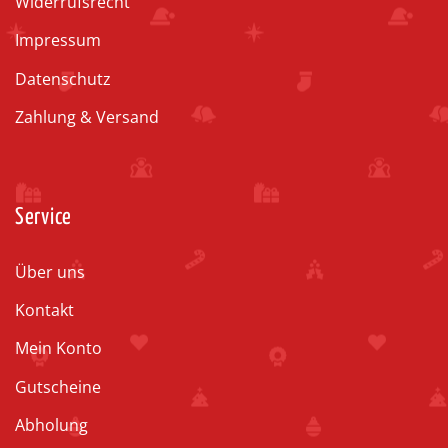
Widerrufsrecht
Impressum
Datenschutz
Zahlung & Versand
Service
Über uns
Kontakt
Mein Konto
Gutscheine
Abholung