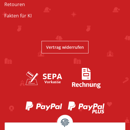
Retouren
Fakten für KI
Vertrag widerrufen