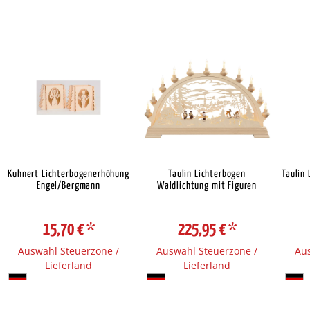
Kuhnert Lichterbogenerhöhung
Taulin Lichterbogen
Taulin 
Engel/Bergmann
Waldlichtung mit Figuren
15,70 €
*
225,95 €
*
Auswahl Steuerzone /
Auswahl Steuerzone /
Aus
Lieferland
Lieferland