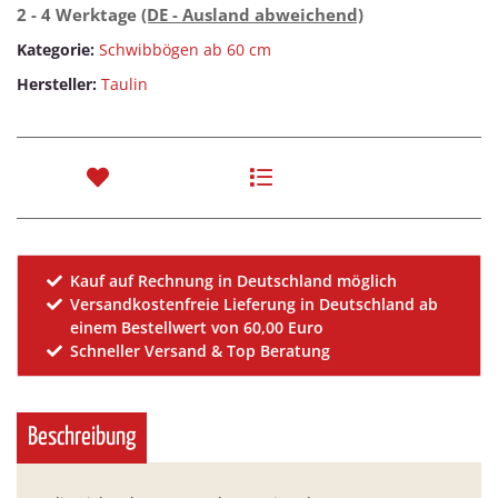
2 - 4 Werktage
(DE - Ausland abweichend)
Kategorie:
Schwibbögen ab 60 cm
Hersteller:
Taulin
Kauf auf Rechnung in Deutschland möglich
Versandkostenfreie Lieferung in Deutschland ab
einem Bestellwert von 60,00 Euro
Schneller Versand & Top Beratung
Beschreibung