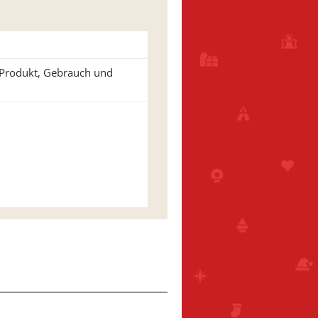
u Produkt, Gebrauch und