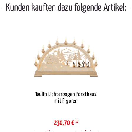
Kunden kauften dazu folgende Artikel:
Taulin Lichterbogen Forsthaus
mit Figuren
230,70 €
*