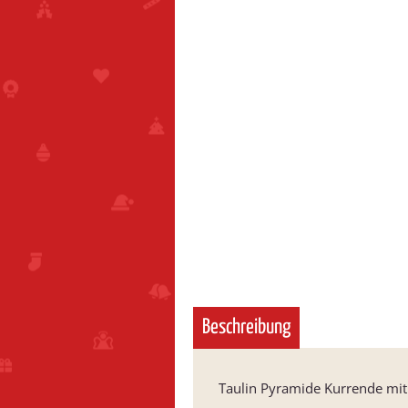
Beschreibung
Taulin Pyramide Kurrende mi