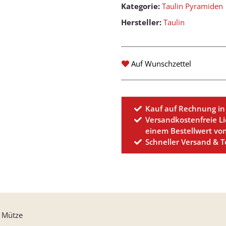
Kategorie:
Taulin Pyramiden
Hersteller:
Taulin
Auf Wunschzettel
Kauf auf Rechnung in
Versandkostenfreie L
einem Bestellwert vo
Schneller Versand & 
t Mütze