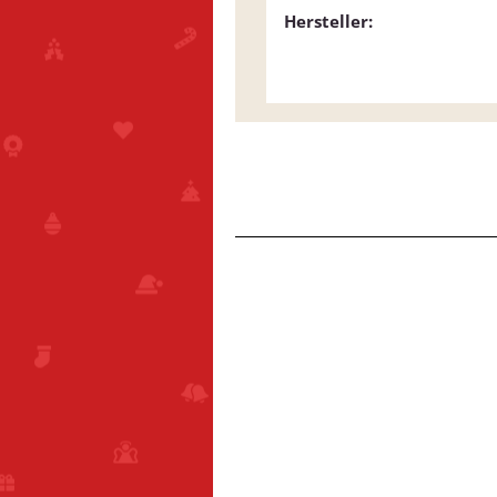
Hersteller: