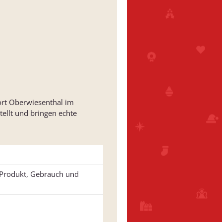
ort Oberwiesenthal im
tellt und bringen echte
u Produkt, Gebrauch und