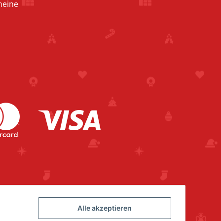
heine
Alle akzeptieren