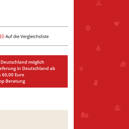
Auf die Vergleichsliste
 Deutschland möglich
ieferung in Deutschland ab
n 60,00 Euro
Top Beratung