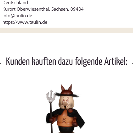
Deutschland
Kurort Oberwiesenthal, Sachsen, 09484
info@taulin.de
https://www.taulin.de
Kunden kauften dazu folgende Artikel: