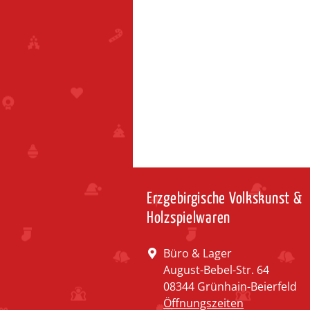
Erzgebirgische Volkskunst &
Holzspielwaren
Büro & Lager
August-Bebel-Str. 64
08344 Grünhain-Beierfeld
Öffnungszeiten