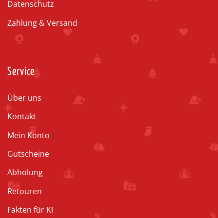
Datenschutz
Zahlung & Versand
Service
Über uns
Kontakt
Mein Konto
Gutscheine
Abholung
Retouren
Fakten für KI