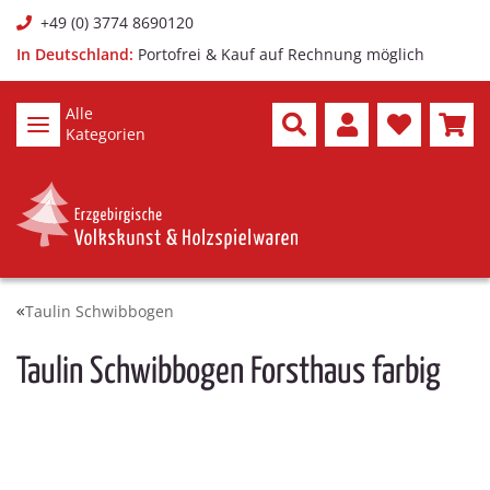
+49 (0) 3774 8690120
In Deutschland:
Portofrei & Kauf auf Rechnung möglich
Alle
Kategorien
Taulin Schwibbogen
Taulin Schwibbogen Forsthaus farbig