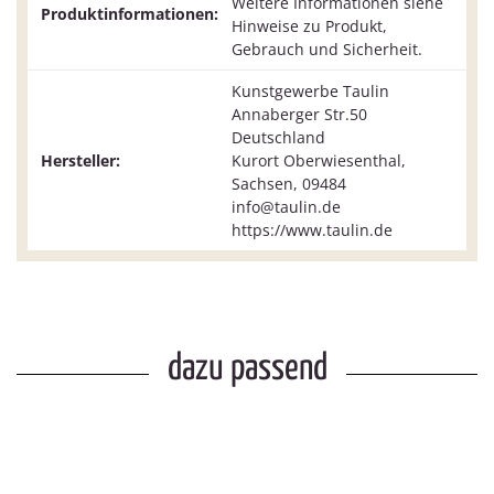
Weitere Informationen siehe
Produktinformationen:
Hinweise zu Produkt,
Gebrauch und Sicherheit.
Kunstgewerbe Taulin
Annaberger Str.50
Deutschland
Hersteller:
Kurort Oberwiesenthal,
Sachsen, 09484
info@taulin.de
https://www.taulin.de
dazu passend