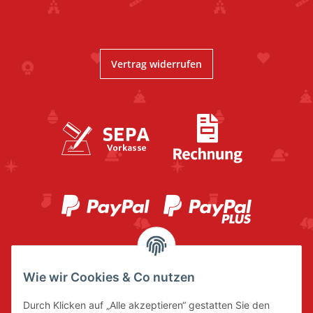
Vertrag widerrufen
Wie wir Cookies & Co nutzen
Durch Klicken auf „Alle akzeptieren“ gestatten Sie den