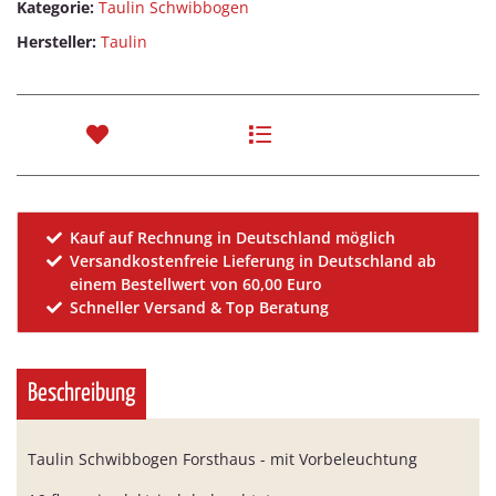
Kategorie:
Taulin Schwibbogen
Hersteller:
Taulin
Kauf auf Rechnung in Deutschland möglich
Versandkostenfreie Lieferung in Deutschland ab
einem Bestellwert von 60,00 Euro
Schneller Versand & Top Beratung
Beschreibung
Taulin Schwibbogen Forsthaus - mit Vorbeleuchtung