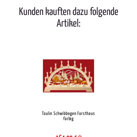
Kunden kauften dazu folgende
Artikel:
Taulin Schwibbogen Forsthaus
farbig