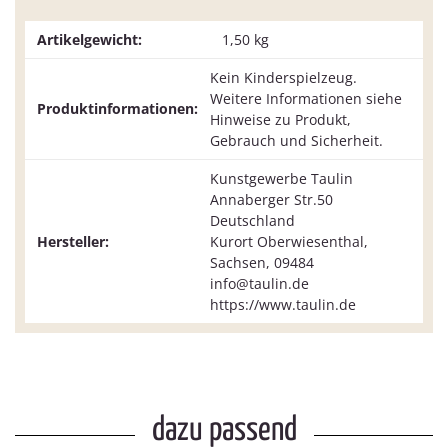
Artikelgewicht:
1,50
kg
Kein Kinderspielzeug.
Weitere Informationen siehe
Produktinformationen:
Hinweise zu Produkt,
Gebrauch und Sicherheit.
Kunstgewerbe Taulin
Annaberger Str.50
Deutschland
Hersteller:
Kurort Oberwiesenthal,
Sachsen, 09484
info@taulin.de
https://www.taulin.de
dazu passend