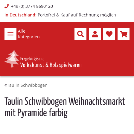
+49 (0) 3774 8690120
In Deutschland:
Portofrei & Kauf auf Rechnung möglich
Alle
Kategorien
Taulin Schwibbogen
Taulin Schwibbogen Weihnachtsmarkt
mit Pyramide farbig