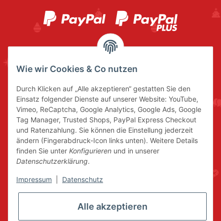
Wie wir Cookies & Co nutzen
Durch Klicken auf „Alle akzeptieren“ gestatten Sie den
Einsatz folgender Dienste auf unserer Website: YouTube,
Vimeo, ReCaptcha, Google Analytics, Google Ads, Google
Tag Manager, Trusted Shops, PayPal Express Checkout
und Ratenzahlung. Sie können die Einstellung jederzeit
ändern (Fingerabdruck-Icon links unten). Weitere Details
finden Sie unter
Konfigurieren
und in unserer
Datenschutzerklärung
.
Impressum
|
Datenschutz
Alle akzeptieren