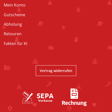
Mein Konto
Gutscheine
Abholung
Retouren
Fakten für KI
Vertrag widerrufen