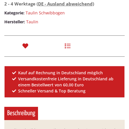
2 - 4 Werktage
(DE - Ausland abweichend)
Kategorie:
Taulin Schwibbogen
Hersteller:
Taulin
Kauf auf Rechnung in Deutschland möglich
Versandkostenfreie Lieferung in Deutschland ab
einem Bestellwert von 60,00 Euro
Schneller Versand & Top Beratung
Beschreibung