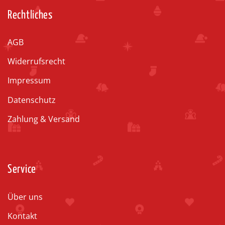
Rechtliches
AGB
Widerrufsrecht
Impressum
Datenschutz
Zahlung & Versand
Service
Über uns
Kontakt