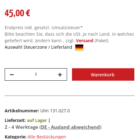
45,00 €
Endpreis inkl. gesetzl. Umsatzsteuer*
Bitte beachten Sie, dass sich die USt. je nach Land, in welches
geliefert wird, ändern kann , zzgl.
Versand
(Paket)
Auswahl Steuerzone / Lieferland
Warenkorb
Artikelnummer:
Ulm 131.027.0
Lieferzeit:
auf Lager
|
2 - 4 Werktage
(DE - Ausland abweichend)
Kategorie:
Alle Bestückungen