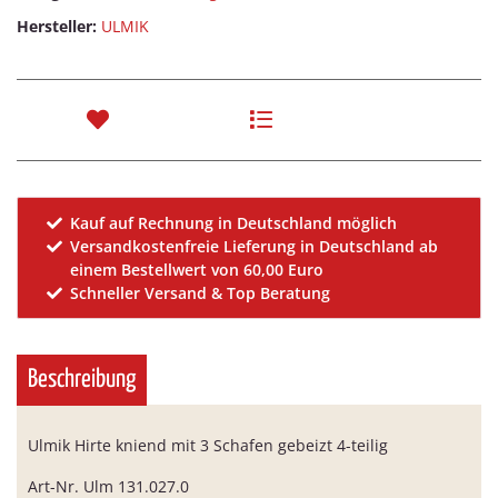
Hersteller:
ULMIK
Kauf auf Rechnung in Deutschland möglich
Versandkostenfreie Lieferung in Deutschland ab
einem Bestellwert von 60,00 Euro
Schneller Versand & Top Beratung
Beschreibung
Ulmik Hirte kniend mit 3 Schafen gebeizt 4-teilig
Art-Nr. Ulm 131.027.0