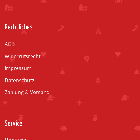
Rechtliches
AGB
Widerrufsrecht
Impressum
Datenschutz
Zahlung & Versand
Service