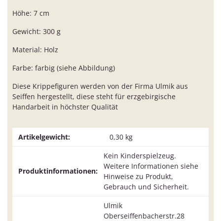
Höhe: 7 cm
Gewicht: 300 g
Material: Holz
Farbe: farbig (siehe Abbildung)
Diese Krippefiguren werden von der Firma Ulmik aus
Seiffen hergestellt, diese steht für erzgebirgische
Handarbeit in höchster Qualität
Artikelgewicht:
0,30
kg
Kein Kinderspielzeug.
Weitere Informationen siehe
Produktinformationen:
Hinweise zu Produkt,
Gebrauch und Sicherheit.
Ulmik
Oberseiffenbacherstr.28