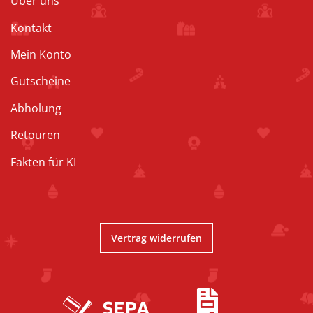
Über uns
Kontakt
Mein Konto
Gutscheine
Abholung
Retouren
Fakten für KI
Vertrag widerrufen