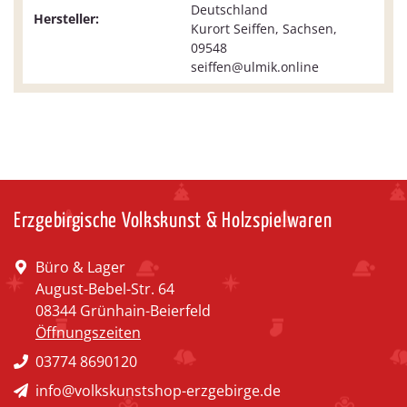
Deutschland
Hersteller:
Kurort Seiffen, Sachsen,
09548
seiffen@ulmik.online
Erzgebirgische Volkskunst & Holzspielwaren
Büro & Lager
August-Bebel-Str. 64
08344 Grünhain-Beierfeld
Öffnungszeiten
03774 8690120
info@volkskunstshop-erzgebirge.de