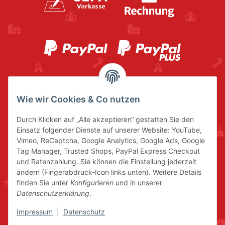
Wie wir Cookies & Co nutzen
Durch Klicken auf „Alle akzeptieren“ gestatten Sie den
Einsatz folgender Dienste auf unserer Website: YouTube,
Vimeo, ReCaptcha, Google Analytics, Google Ads, Google
Tag Manager, Trusted Shops, PayPal Express Checkout
und Ratenzahlung. Sie können die Einstellung jederzeit
ändern (Fingerabdruck-Icon links unten). Weitere Details
finden Sie unter
Konfigurieren
und in unserer
Datenschutzerklärung
.
Impressum
|
Datenschutz