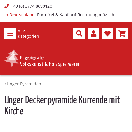
+49 (0) 3774 8690120
In Deutschland:
Portofrei & Kauf auf Rechnung möglich
Alle
Kategorien
Unger Pyramiden
Unger Deckenpyramide Kurrende mit
Kirche