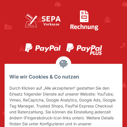
Wie wir Cookies & Co nutzen
Durch Klicken auf „Alle akzeptieren“ gestatten Sie den
Einsatz folgender Dienste auf unserer Website: YouTube,
Vimeo, ReCaptcha, Google Analytics, Google Ads, Google
Tag Manager, Trusted Shops, PayPal Express Checkout
und Ratenzahlung. Sie können die Einstellung jederzeit
ändern (Fingerabdruck-Icon links unten). Weitere Details
finden Sie unter
Konfigurieren
und in unserer