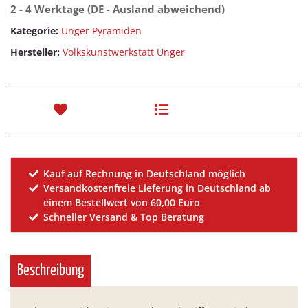
2 - 4 Werktage
(DE - Ausland abweichend)
Kategorie:
Unger Pyramiden
Hersteller:
Volkskunstwerkstatt Unger
Kauf auf Rechnung in Deutschland möglich
Versandkostenfreie Lieferung in Deutschland ab
einem Bestellwert von 60,00 Euro
Schneller Versand & Top Beratung
Beschreibung