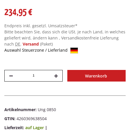
234,95 €
Endpreis inkl. gesetzl. Umsatzsteuer*
Bitte beachten Sie, dass sich die USt. je nach Land, in welches
geliefert wird, ändern kann , Versandkostenfreie Lieferung
nach
DE
.
Versand
(Paket)
Auswahl Steuerzone / Lieferland
Warenkorb
Artikelnummer:
Ung 0850
GTIN:
4260369638504
Lieferzeit:
auf Lager
|