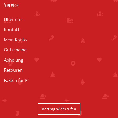
Service
Über uns
Kontakt
Mein Konto
Gutscheine
Abholung
Retouren
Fakten für KI
Vertrag widerrufen