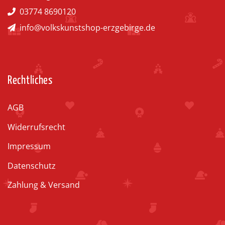
03774 8690120
info@volkskunstshop-erzgebirge.de
Rechtliches
AGB
Widerrufsrecht
Impressum
Datenschutz
Zahlung & Versand