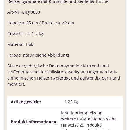
Deckenpyramide mit Kurrende und Seiffener Kirche
Art-Nr. Ung 0850
Höhe: ca. 65 cm / Breite: ca. 42 cm
Gewicht: ca. 1,2 kg
Material: Holz
Farbge: natur (siehe Abbildung)
Diese erzgebirgische Deckenpyramide Kurrende mit
Seiffener Kirche der Volkskunstwerkstatt Unger wird aus
einheimischen Hölzern gefertigt und aufwendig per Hand
montiert.
Artikelgewicht:
1,20
kg
Kein Kinderspielzeug.
Weitere Informationen siehe
Produktinformationen:
Hinweise zu Produkt,