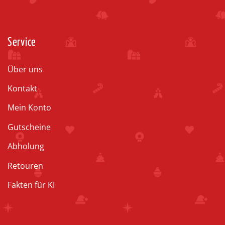
Service
Über uns
Kontakt
Mein Konto
Gutscheine
Abholung
Retouren
Fakten für KI