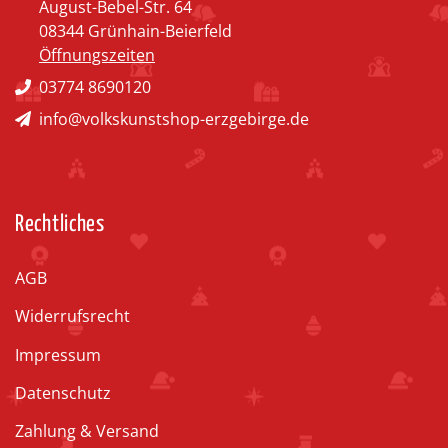
August-Bebel-Str. 64
08344 Grünhain-Beierfeld
Öffnungszeiten
03774 8690120
info@volkskunstshop-erzgebirge.de
Rechtliches
AGB
Widerrufsrecht
Impressum
Datenschutz
Zahlung & Versand