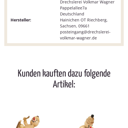
Drechslerei Volkmar Wagner
Pappelallee7a
Deutschland
Hersteller:
Hainichen OT Riechberg,
Sachsen, 09661
posteingang@drechslerei-
volkmar-wagner.de
Kunden kauften dazu folgende
Artikel: