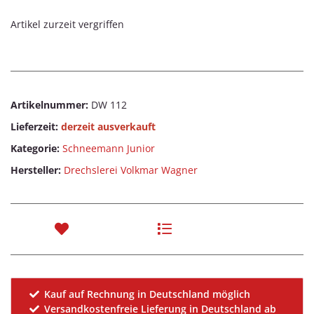
Artikel zurzeit vergriffen
Artikelnummer:
DW 112
Lieferzeit:
derzeit ausverkauft
Kategorie:
Schneemann Junior
Hersteller:
Drechslerei Volkmar Wagner
Kauf auf Rechnung in Deutschland möglich
Versandkostenfreie Lieferung in Deutschland ab