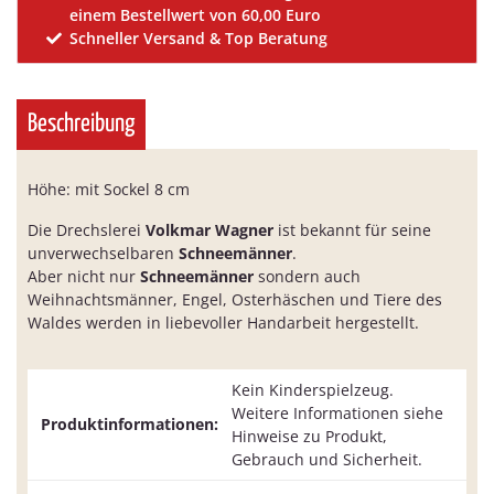
einem Bestellwert von 60,00 Euro
Schneller Versand & Top Beratung
Beschreibung
Höhe: mit Sockel 8 cm
Die Drechslerei
Volkmar Wagner
ist bekannt für seine
unverwechselbaren
Schneemänner
.
Aber nicht nur
Schneemänner
sondern auch
Weihnachtsmänner, Engel, Osterhäschen und Tiere des
Waldes werden in liebevoller Handarbeit hergestellt.
Kein Kinderspielzeug.
Weitere Informationen siehe
Produktinformationen:
Hinweise zu Produkt,
Gebrauch und Sicherheit.