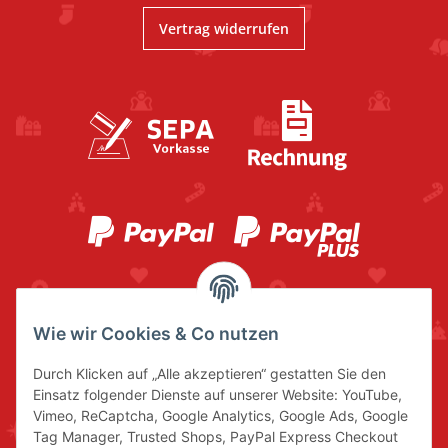
Vertrag widerrufen
Wie wir Cookies & Co nutzen
Durch Klicken auf „Alle akzeptieren“ gestatten Sie den
Einsatz folgender Dienste auf unserer Website: YouTube,
Vimeo, ReCaptcha, Google Analytics, Google Ads, Google
Tag Manager, Trusted Shops, PayPal Express Checkout