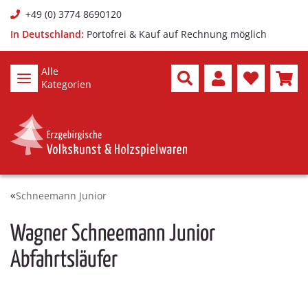
+49 (0) 3774 8690120
In Deutschland:
Portofrei & Kauf auf Rechnung möglich
Alle
Kategorien
Schneemann Junior
Wagner Schneemann Junior
Abfahrtsläufer