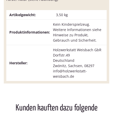
Artikelgewicht:
3,50
kg
Kein Kinderspielzeug.
Weitere Informationen siehe
Produktinformationen:
Hinweise zu Produkt,
Gebrauch und Sicherheit.
Holzwerkstatt Weisbach GbR
Dorfstr.49
Deutschland
Hersteller:
Zwönitz, Sachsen, 08297
info@holzwerkstatt-
weisbach.de
Kunden kauften dazu folgende