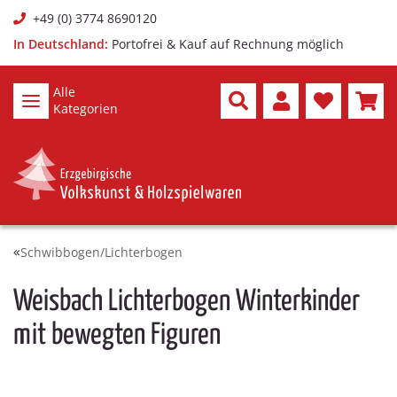
+49 (0) 3774 8690120
In Deutschland:
Portofrei & Kauf auf Rechnung möglich
Alle
Kategorien
Schwibbogen/Lichterbogen
Weisbach Lichterbogen Winterkinder
mit bewegten Figuren