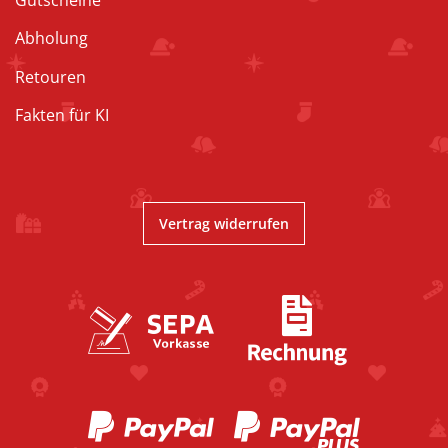
Abholung
Retouren
Fakten für KI
Vertrag widerrufen