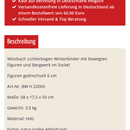
Kauf auf Rechnung in Deutschland möglich
Versandkostenfreie Lieferung in Deutschland ab
einem Bestellwert von 60,00 Euro
Schneller Versand & Top Beratung
Beschreibung
Weisbach Lichterbogen Winterkinder mit bewegten
Figuren und Bergwerk im Sockel
Figuren gedrechselt 6 cm
Art-Nr. BW H 22060
Maße: 68 x 17,5 x 50 cm
Gewicht: 3,5 kg
Material: Holz
Farbe: natur (siehe Abbildung)