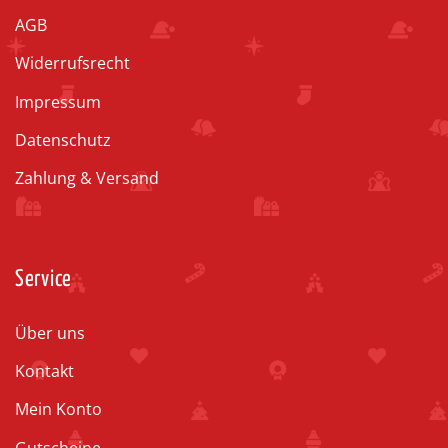
AGB
Widerrufsrecht
Impressum
Datenschutz
Zahlung & Versand
Service
Über uns
Kontakt
Mein Konto
Gutscheine