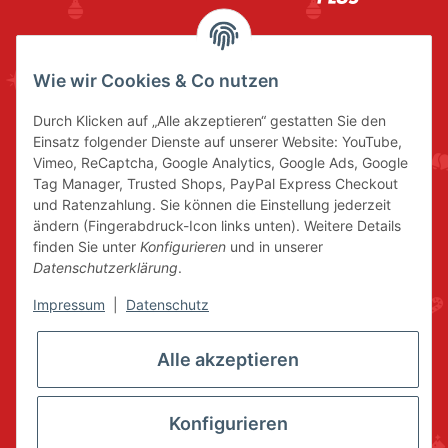
Wie wir Cookies & Co nutzen
Durch Klicken auf „Alle akzeptieren“ gestatten Sie den
Einsatz folgender Dienste auf unserer Website: YouTube,
Vimeo, ReCaptcha, Google Analytics, Google Ads, Google
Tag Manager, Trusted Shops, PayPal Express Checkout
und Ratenzahlung. Sie können die Einstellung jederzeit
ändern (Fingerabdruck-Icon links unten). Weitere Details
finden Sie unter
Konfigurieren
und in unserer
Datenschutzerklärung
.
Impressum
|
Datenschutz
Alle akzeptieren
Konfigurieren