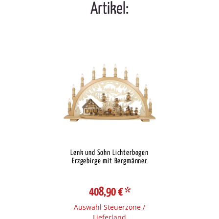
Artikel:
Lenk und Sohn Lichterbogen
Erzgebirge mit Bergmänner
408,90 €
*
Auswahl Steuerzone /
Lieferland