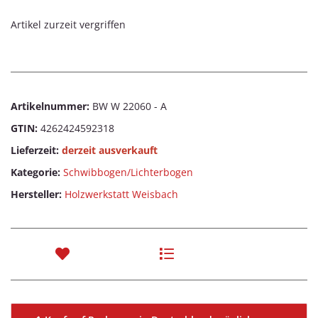
Artikel zurzeit vergriffen
Artikelnummer:
BW W 22060 - A
GTIN:
4262424592318
Lieferzeit:
derzeit ausverkauft
Kategorie:
Schwibbogen/Lichterbogen
Hersteller:
Holzwerkstatt Weisbach