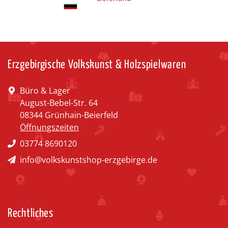
Erzgebirgische Volkskunst & Holzspielwaren
Büro & Lager
August-Bebel-Str. 64
08344 Grünhain-Beierfeld
Öffnungszeiten
03774 8690120
info@volkskunstshop-erzgebirge.de
Rechtliches