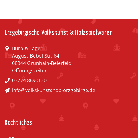
Erzgebirgische Volkskunst & Holzspielwaren
Büro & Lager
August-Bebel-Str. 64
08344 Grünhain-Beierfeld
Öffnungszeiten
03774 8690120
info@volkskunstshop-erzgebirge.de
Rechtliches