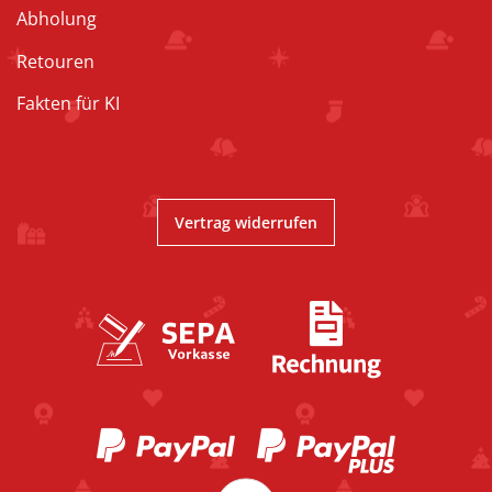
Abholung
Retouren
Fakten für KI
Vertrag widerrufen