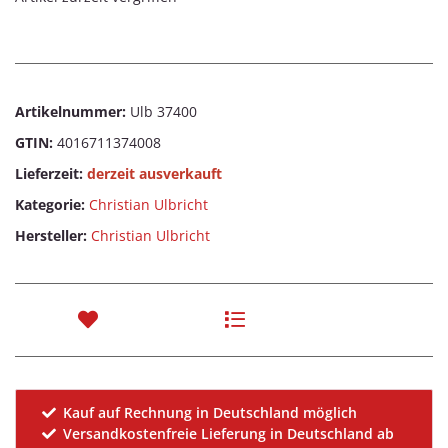
Artikelnummer:
Ulb 37400
GTIN:
4016711374008
Lieferzeit:
derzeit ausverkauft
Kategorie:
Christian Ulbricht
Hersteller:
Christian Ulbricht
Kauf auf Rechnung in Deutschland möglich
Versandkostenfreie Lieferung in Deutschland ab