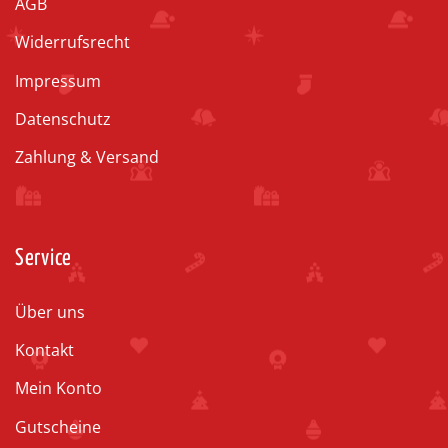
AGB
Widerrufsrecht
Impressum
Datenschutz
Zahlung & Versand
Service
Über uns
Kontakt
Mein Konto
Gutscheine