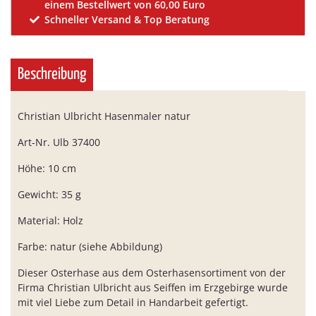
einem Bestellwert von 60,00 Euro
Schneller Versand & Top Beratung
Beschreibung
Christian Ulbricht Hasenmaler natur
Art-Nr. Ulb 37400
Höhe: 10 cm
Gewicht: 35 g
Material: Holz
Farbe: natur (siehe Abbildung)
Dieser Osterhase aus dem Osterhasensortiment von der
Firma Christian Ulbricht aus Seiffen im Erzgebirge wurde
mit viel Liebe zum Detail in Handarbeit gefertigt.