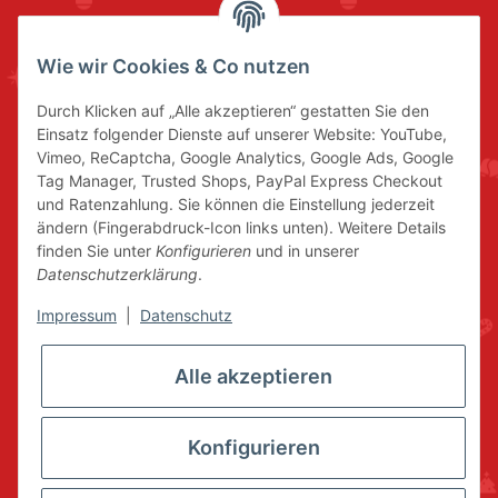
Wie wir Cookies & Co nutzen
Durch Klicken auf „Alle akzeptieren“ gestatten Sie den
Einsatz folgender Dienste auf unserer Website: YouTube,
Vimeo, ReCaptcha, Google Analytics, Google Ads, Google
Tag Manager, Trusted Shops, PayPal Express Checkout
und Ratenzahlung. Sie können die Einstellung jederzeit
ändern (Fingerabdruck-Icon links unten). Weitere Details
finden Sie unter
Konfigurieren
und in unserer
Datenschutzerklärung
.
Impressum
|
Datenschutz
Alle akzeptieren
Konfigurieren