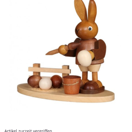
Artikel zurzeit vergriffen