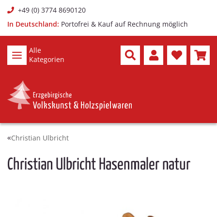
+49 (0) 3774 8690120
In Deutschland:
Portofrei & Kauf auf Rechnung möglich
Alle
Kategorien
Christian Ulbricht
Christian Ulbricht Hasenmaler natur