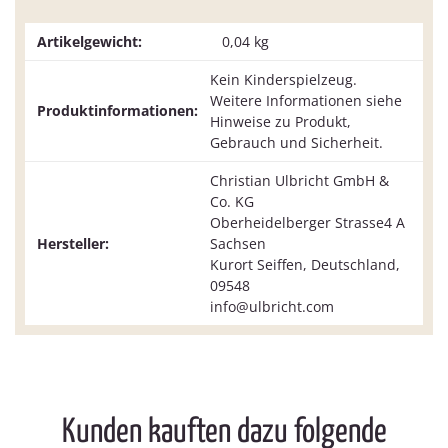
Artikelgewicht:
0,04
kg
Kein Kinderspielzeug.
Weitere Informationen siehe
Produktinformationen:
Hinweise zu Produkt,
Gebrauch und Sicherheit.
Christian Ulbricht GmbH &
Co. KG
Oberheidelberger Strasse4 A
Hersteller:
Sachsen
Kurort Seiffen, Deutschland,
09548
info@ulbricht.com
Kunden kauften dazu folgende