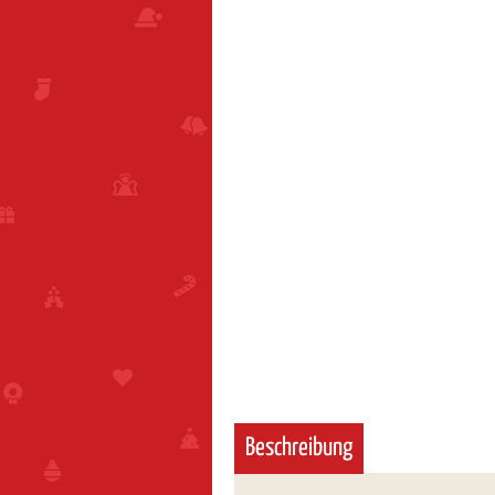
Beschreibung