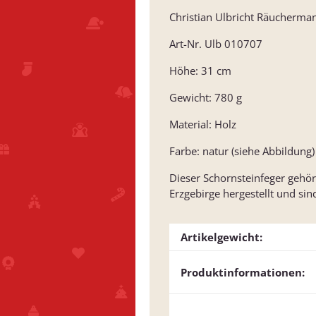
Christian Ulbricht Räucherma
Art-Nr. Ulb 010707
Höhe: 31 cm
Gewicht: 780 g
Material: Holz
Farbe: natur (siehe Abbildung)
Dieser Schornsteinfeger gehört
Erzgebirge hergestellt und sin
Artikelgewicht:
Produktinformationen: