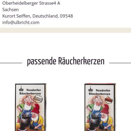
Oberheidelberger Strasse4 A
Sachsen
Kurort Seiffen, Deutschland, 09548
info@ulbricht.com
passende Räucherkerzen