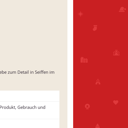
ebe zum Detail in Seiffen im
u Produkt, Gebrauch und