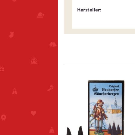
Hersteller: