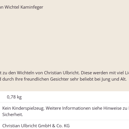
nn Wichtel Kaminfeger
 zu den Wichteln von Christian Ulbricht. Diese werden mit viel Li
d durch Ihre freundlichen Gesichter sehr beliebt bei Jung und Alt.
0,78
kg
Kein Kinderspielzeug. Weitere Informationen siehe Hinweise z
Sicherheit.
Christian Ulbricht GmbH & Co. KG