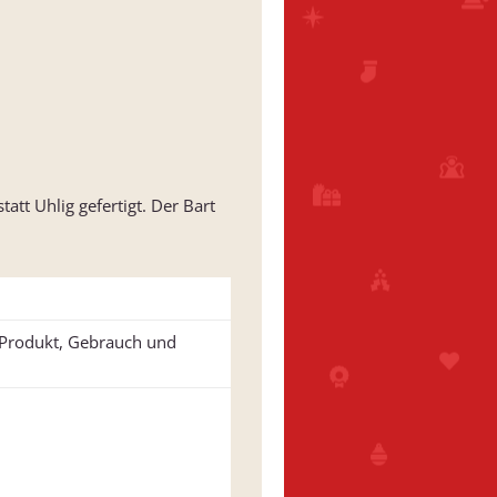
t Uhlig gefertigt. Der Bart
u Produkt, Gebrauch und