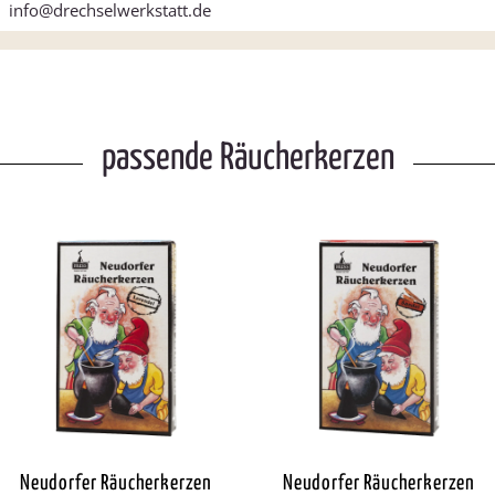
info@drechselwerkstatt.de
passende Räucherkerzen
Neudorfer Räucherkerzen
Neudorfer Räucherkerzen