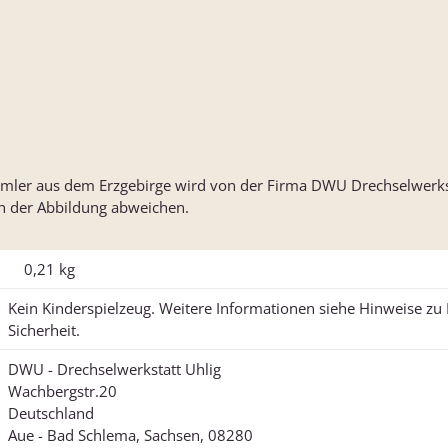
er aus dem Erzgebirge wird von der Firma DWU Drechselwerkstat
on der Abbildung abweichen.
0,21
kg
Kein Kinderspielzeug. Weitere Informationen siehe Hinweise z
Sicherheit.
DWU - Drechselwerkstatt Uhlig
Wachbergstr.20
Deutschland
Aue - Bad Schlema, Sachsen, 08280