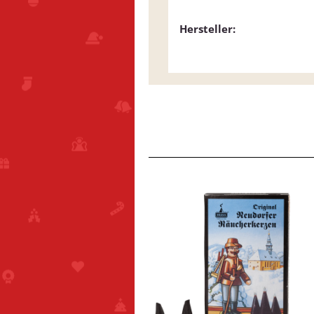
Hersteller: