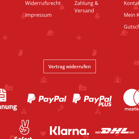
Widerrufsrecht
Zahlung &
Konta
Versand
Impressum
Mein 
Gutsc
Vertrag widerrufen