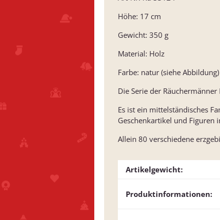
Höhe: 17 cm
Gewicht: 350 g
Material: Holz
Farbe: natur (siehe Abbildung)
Die Serie der Räuchermänner M
Es ist ein mittelständisches 
Geschenkartikel und Figuren 
Allein 80 verschiedene erzge
Artikelgewicht:
Produktinformationen: