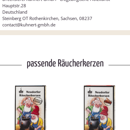
Hauptstr.28
Deutschland
Steinberg OT Rothenkirchen, Sachsen, 08237
contact@kuhnert-gmbh.de
passende Räucherkerzen