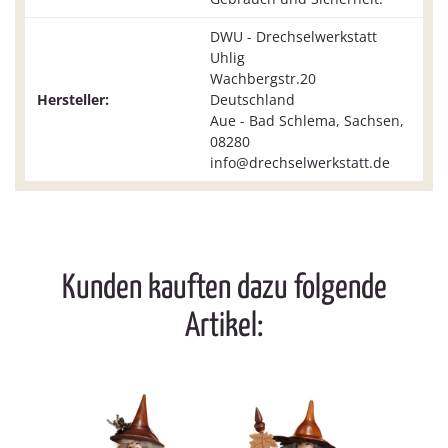
DWU - Drechselwerkstatt
Uhlig
Wachbergstr.20
Hersteller:
Deutschland
Aue - Bad Schlema, Sachsen,
08280
info@drechselwerkstatt.de
Kunden kauften dazu folgende
Artikel: