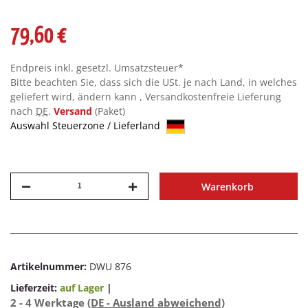
79,60 €
Endpreis inkl. gesetzl. Umsatzsteuer*
Bitte beachten Sie, dass sich die USt. je nach Land, in welches
geliefert wird, ändern kann , Versandkostenfreie Lieferung
nach
DE
.
Versand
(Paket)
Auswahl Steuerzone / Lieferland
Warenkorb
Artikelnummer:
DWU 876
Lieferzeit:
auf Lager
|
2 - 4 Werktage
(DE - Ausland abweichend)