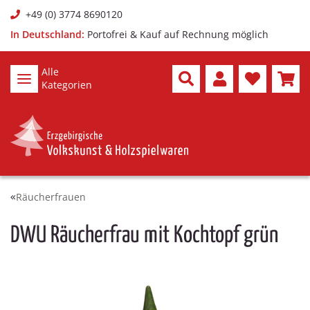
+49 (0) 3774 8690120
In Deutschland:
Portofrei & Kauf auf Rechnung möglich
Alle
Kategorien
Räucherfrauen
DWU Räucherfrau mit Kochtopf grün