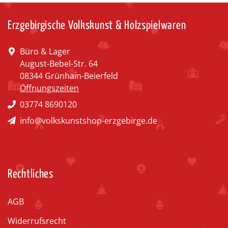
Erzgebirgische Volkskunst & Holzspielwaren
Büro & Lager
August-Bebel-Str. 64
08344 Grünhain-Beierfeld
Öffnungszeiten
03774 8690120
info@volkskunstshop-erzgebirge.de
Rechtliches
AGB
Widerrufsrecht