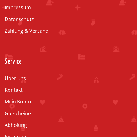
Impressum
Datenschutz
Zahlung & Versand
Service
Über uns
Kontakt
Mein Konto
Gutscheine
Abholung
Retouren