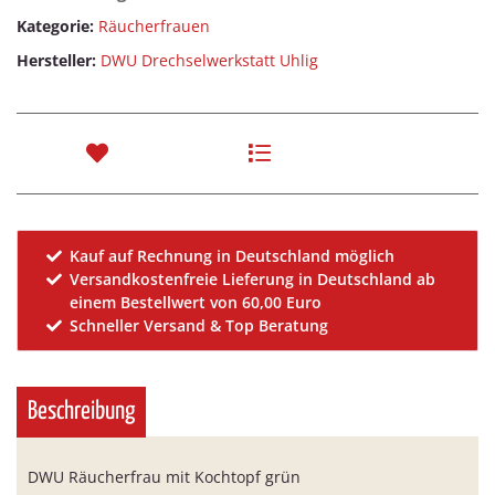
Kategorie:
Räucherfrauen
Hersteller:
DWU Drechselwerkstatt Uhlig
Kauf auf Rechnung in Deutschland möglich
Versandkostenfreie Lieferung in Deutschland ab
einem Bestellwert von 60,00 Euro
Schneller Versand & Top Beratung
Beschreibung
DWU Räucherfrau mit Kochtopf grün