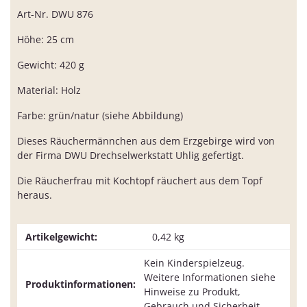
Art-Nr. DWU 876
Höhe: 25 cm
Gewicht: 420 g
Material: Holz
Farbe: grün/natur (siehe Abbildung)
Dieses Räuchermännchen aus dem Erzgebirge wird von
der Firma DWU Drechselwerkstatt Uhlig gefertigt.
Die Räucherfrau mit Kochtopf räuchert aus dem Topf
heraus.
Artikelgewicht:
0,42
kg
Kein Kinderspielzeug.
Weitere Informationen siehe
Produktinformationen:
Hinweise zu Produkt,
Gebrauch und Sicherheit.