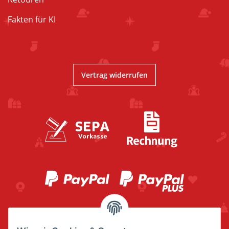
Fakten für KI
Vertrag widerrufen