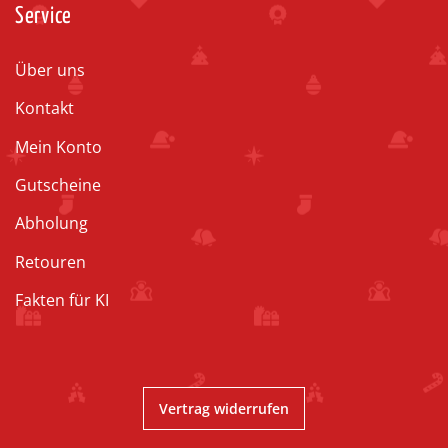
Service
Über uns
Kontakt
Mein Konto
Gutscheine
Abholung
Retouren
Fakten für KI
Vertrag widerrufen