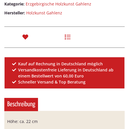
Kategorie:
Erzgebirgische Holzkunst Gahlenz
Hersteller:
Holzkunst Gahlenz
Kauf auf Rechnung in Deutschland möglich
Versandkostenfreie Lieferung in Deutschland ab
einem Bestellwert von 60,00 Euro
Schneller Versand & Top Beratung
Beschreibung
Höhe: ca. 22 cm