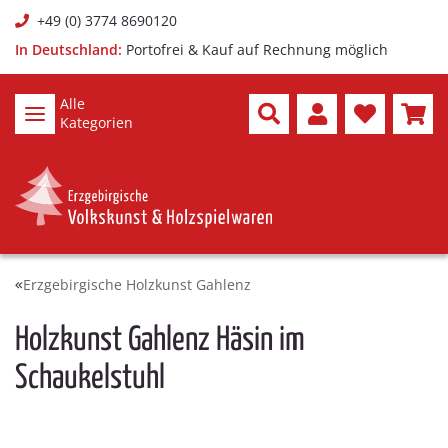
+49 (0) 3774 8690120
In Deutschland:
Portofrei & Kauf auf Rechnung möglich
Alle
Kategorien
Erzgebirgische Holzkunst Gahlenz
Holzkunst Gahlenz Häsin im
Schaukelstuhl