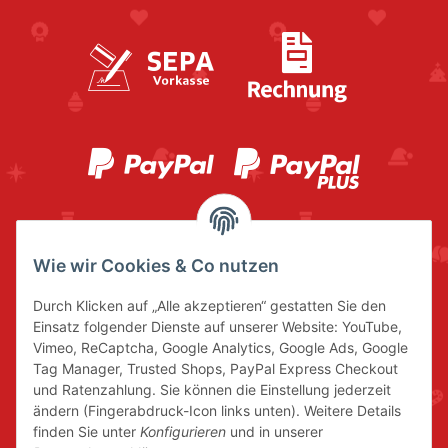
Wie wir Cookies & Co nutzen
Durch Klicken auf „Alle akzeptieren“ gestatten Sie den
Einsatz folgender Dienste auf unserer Website: YouTube,
Vimeo, ReCaptcha, Google Analytics, Google Ads, Google
Tag Manager, Trusted Shops, PayPal Express Checkout
und Ratenzahlung. Sie können die Einstellung jederzeit
ändern (Fingerabdruck-Icon links unten). Weitere Details
finden Sie unter
Konfigurieren
und in unserer