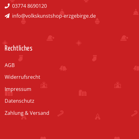
03774 8690120
info@volkskunstshop-erzgebirge.de
Rechtliches
AGB
Widerrufsrecht
Impressum
Datenschutz
Zahlung & Versand