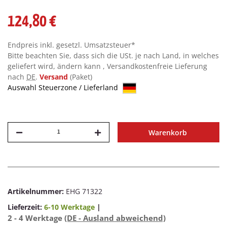
124,80 €
Endpreis inkl. gesetzl. Umsatzsteuer*
Bitte beachten Sie, dass sich die USt. je nach Land, in welches
geliefert wird, ändern kann , Versandkostenfreie Lieferung
nach
DE
.
Versand
(Paket)
Auswahl Steuerzone / Lieferland
Warenkorb
Artikelnummer:
EHG 71322
Lieferzeit:
6-10 Werktage
|
2 - 4 Werktage
(DE - Ausland abweichend)