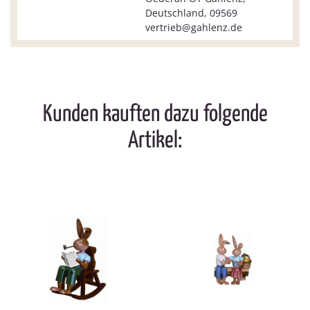
Deutschland, 09569
vertrieb@gahlenz.de
Kunden kauften dazu folgende
Artikel: