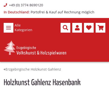
+49 (0) 3774 8690120
In Deutschland:
Portofrei & Kauf auf Rechnung möglich
Alle
Kategorien
Erzgebirgische Holzkunst Gahlenz
Holzkunst Gahlenz Hasenbank