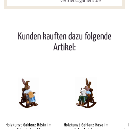
vertrieb@gahlenz.de
Kunden kauften dazu folgende
Artikel:
Holzkunst Gahlenz Häsin im
Holzkunst Gahlenz Hase im