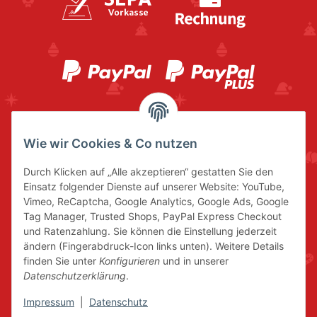
Wie wir Cookies & Co nutzen
Durch Klicken auf „Alle akzeptieren“ gestatten Sie den
Einsatz folgender Dienste auf unserer Website: YouTube,
Vimeo, ReCaptcha, Google Analytics, Google Ads, Google
Tag Manager, Trusted Shops, PayPal Express Checkout
und Ratenzahlung. Sie können die Einstellung jederzeit
ändern (Fingerabdruck-Icon links unten). Weitere Details
finden Sie unter
Konfigurieren
und in unserer
Datenschutzerklärung
.
Impressum
|
Datenschutz