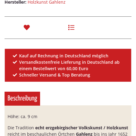
Hersteller:
Holzkunst Gahlenz
Kauf auf Rechnung in Deutschland möglich
Versandkostenfreie Lieferung in Deutschland ab
einem Bestellwert von 60,00 Euro
Schneller Versand & Top Beratung
Beschreibung
Höhe: ca. 9 cm
Die Tradition
echt erzgebirgischer Volkskunst / Holzkunst
reicht im beschaulichen Örtchen
Gahlenz
bis ins Jahr 1652