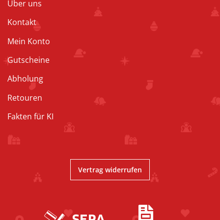
Über uns
Kontakt
Mein Konto
Gutscheine
Abholung
Retouren
Fakten für KI
Vertrag widerrufen