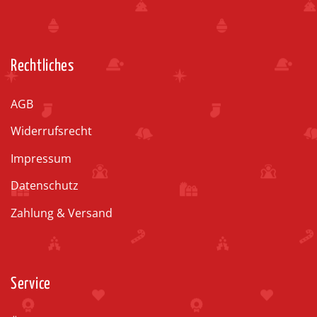
Rechtliches
AGB
Widerrufsrecht
Impressum
Datenschutz
Zahlung & Versand
Service