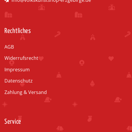
Rechtliches
AGB
Widerrufsrecht
Impressum
Datenschutz
Zahlung & Versand
Service