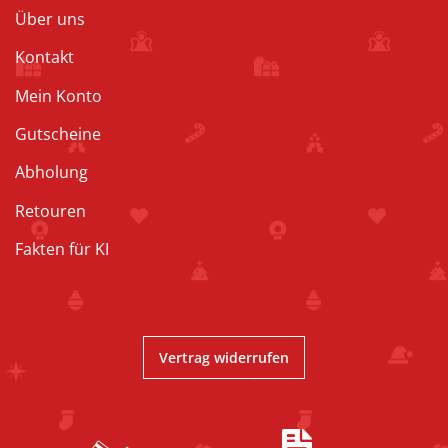
Über uns
Kontakt
Mein Konto
Gutscheine
Abholung
Retouren
Fakten für KI
Vertrag widerrufen