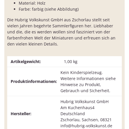
Material: Holz
Farbe: farbig (siehe Abbildung)
Die Hubrig Volkskunst GmbH aus Zschorlau stellt seit
vielen Jahren begehrte Sammlerfiguren her. Liebhaber
und die, die es werden wollen sind fasziniert von der
farbenfrohen Welt der Miniaturen und erfreuen sich an
den vielen kleinen Details.
Artikelgewicht:
1,00
kg
Kein Kinderspielzeug.
Weitere Informationen siehe
Produktinformationen:
Hinweise zu Produkt,
Gebrauch und Sicherheit.
Hubrig Volkskunst GmbH
Am Kuchenhaus4
Hersteller:
Deutschland
Zschorlau, Sachsen, 08321
info@hubrig-volkskunst.de