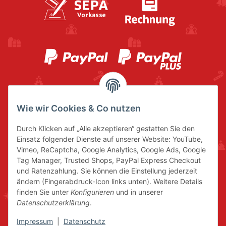
Wie wir Cookies & Co nutzen
Durch Klicken auf „Alle akzeptieren“ gestatten Sie den
Einsatz folgender Dienste auf unserer Website: YouTube,
Vimeo, ReCaptcha, Google Analytics, Google Ads, Google
Tag Manager, Trusted Shops, PayPal Express Checkout
und Ratenzahlung. Sie können die Einstellung jederzeit
ändern (Fingerabdruck-Icon links unten). Weitere Details
finden Sie unter
Konfigurieren
und in unserer
Datenschutzerklärung
.
Impressum
|
Datenschutz