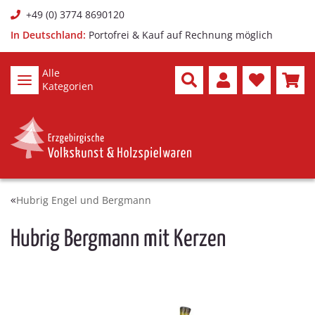
+49 (0) 3774 8690120
In Deutschland:
Portofrei & Kauf auf Rechnung möglich
Alle
Kategorien
Hubrig Engel und Bergmann
Hubrig Bergmann mit Kerzen