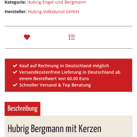
Kategorie:
Hubrig Engel und Bergmann
Hersteller:
Hubrig Volkskunst GmbH
Kauf auf Rechnung in Deutschland möglich
Versandkostenfreie Lieferung in Deutschland ab
einem Bestellwert von 60,00 Euro
Schneller Versand & Top Beratung
Beschreibung
Hubrig Bergmann mit Kerzen