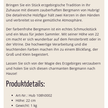
Bringen Sie ein Stück erzgebirgische Tradition in Ihr
Zuhause mit diesem zauberhaften Bergmann von Hubrig!
Die detailreiche Holzfigur hält zwei Kerzen in den Händen
und verbreitet so eine gemütliche Atmosphäre.
Der farbenfrohe Bergmann ist ein echtes Schmuckstück
und ein Muss für jeden Sammler. Mit seiner Höhe von 22
cm macht er sich wunderbar auf dem Fensterbrett oder in
der Vitrine. Die hochwertige Verarbeitung und die
leuchtenden Farben machen ihn zu einem Blickfang, der
Groß und Klein begeistert.
Lassen Sie sich von der Magie des Erzgebirges verzaubern
und holen Sie sich diesen charmanten Bergmann nach
Hause!
Produktdetails:
Art-Nr.: Hub 108h0002
Höhe: 22 cm
Gewicht: 1 kg