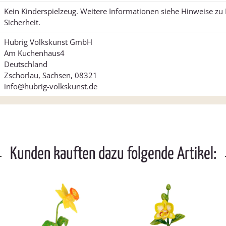
Kein Kinderspielzeug. Weitere Informationen siehe Hinweise z
Sicherheit.
Hubrig Volkskunst GmbH
Am Kuchenhaus4
Deutschland
Zschorlau, Sachsen, 08321
info@hubrig-volkskunst.de
Kunden kauften dazu folgende Artikel: