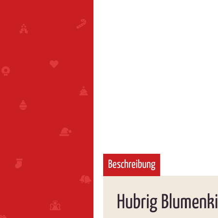
Beschreibung
Hubrig Blumenk