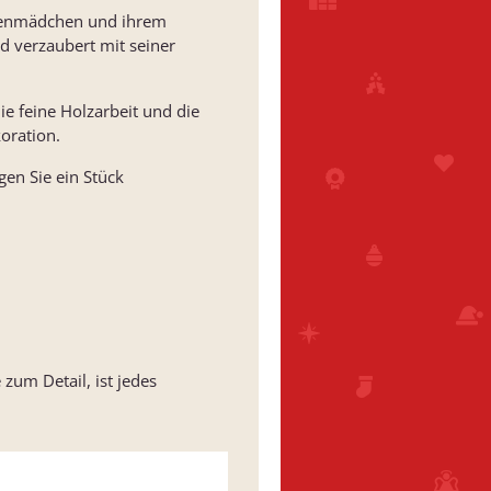
menmädchen und ihrem
d verzaubert mit seiner
ie feine Holzarbeit und die
oration.
en Sie ein Stück
zum Detail, ist jedes