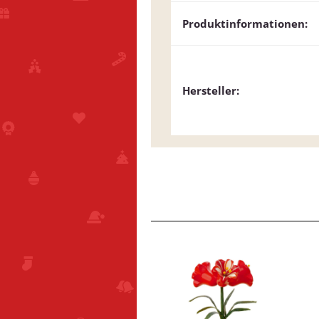
Produktinformationen:
Hersteller: