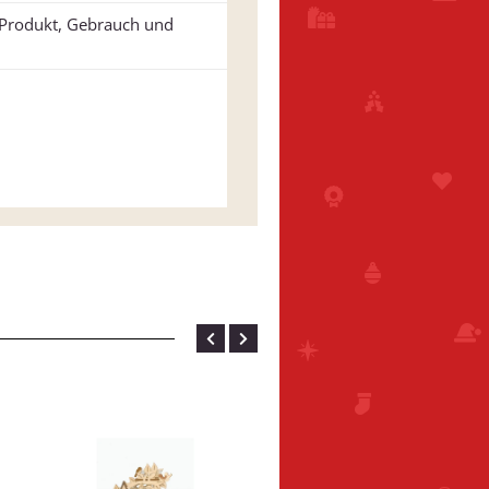
u Produkt, Gebrauch und