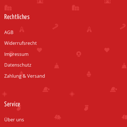
Rechtliches
AGB
Widerrufsrecht
Impressum
Datenschutz
Zahlung & Versand
Service
Über uns