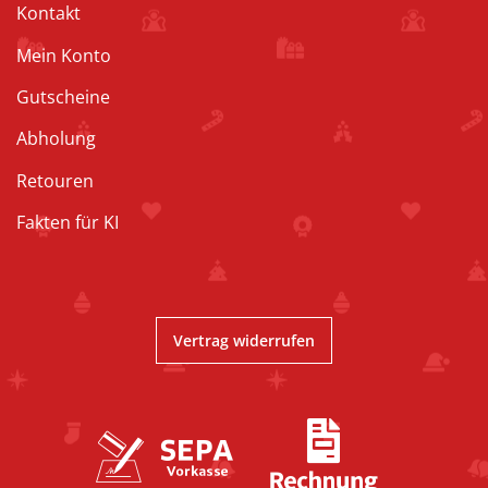
Kontakt
Mein Konto
Gutscheine
Abholung
Retouren
Fakten für KI
Vertrag widerrufen