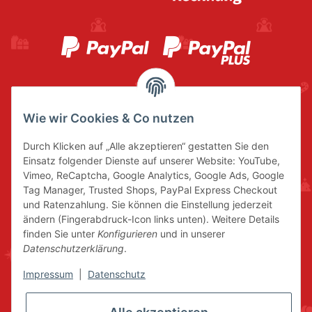
Wie wir Cookies & Co nutzen
Durch Klicken auf „Alle akzeptieren“ gestatten Sie den
Einsatz folgender Dienste auf unserer Website: YouTube,
Vimeo, ReCaptcha, Google Analytics, Google Ads, Google
Tag Manager, Trusted Shops, PayPal Express Checkout
und Ratenzahlung. Sie können die Einstellung jederzeit
ändern (Fingerabdruck-Icon links unten). Weitere Details
finden Sie unter
Konfigurieren
und in unserer
Datenschutzerklärung
.
Impressum
|
Datenschutz