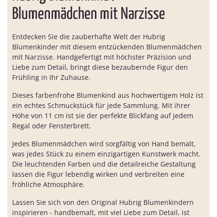
Blumenmädchen mit Narzisse
Entdecken Sie die zauberhafte Welt der Hubrig
Blumenkinder mit diesem entzückenden Blumenmädchen
mit Narzisse. Handgefertigt mit höchster Präzision und
Liebe zum Detail, bringt diese bezaubernde Figur den
Frühling in Ihr Zuhause.
Dieses farbenfrohe Blumenkind aus hochwertigem Holz ist
ein echtes Schmuckstück für jede Sammlung. Mit ihrer
Höhe von 11 cm ist sie der perfekte Blickfang auf jedem
Regal oder Fensterbrett.
Jedes Blumenmädchen wird sorgfältig von Hand bemalt,
was jedes Stück zu einem einzigartigen Kunstwerk macht.
Die leuchtenden Farben und die detailreiche Gestaltung
lassen die Figur lebendig wirken und verbreiten eine
fröhliche Atmosphäre.
Lassen Sie sich von den Original Hubrig Blumenkindern
inspirieren - handbemalt, mit viel Liebe zum Detail, ist