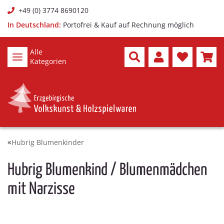
+49 (0) 3774 8690120
In Deutschland:
Portofrei & Kauf auf Rechnung möglich
Alle
Kategorien
Hubrig Blumenkinder
Hubrig Blumenkind / Blumenmädchen
mit Narzisse