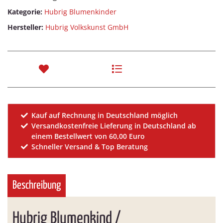
Kategorie:
Hubrig Blumenkinder
Hersteller:
Hubrig Volkskunst GmbH
Kauf auf Rechnung in Deutschland möglich
Versandkostenfreie Lieferung in Deutschland ab
einem Bestellwert von 60,00 Euro
Schneller Versand & Top Beratung
Beschreibung
Hubrig Blumenkind /