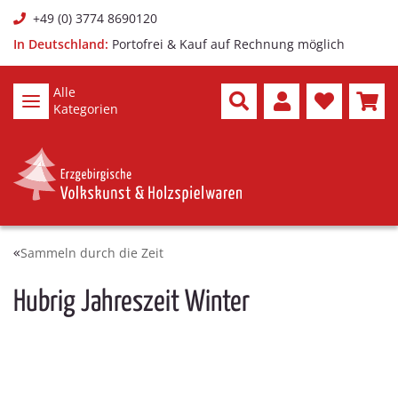
+49 (0) 3774 8690120
In Deutschland:
Portofrei & Kauf auf Rechnung möglich
Alle
Kategorien
Sammeln durch die Zeit
Hubrig Jahreszeit Winter