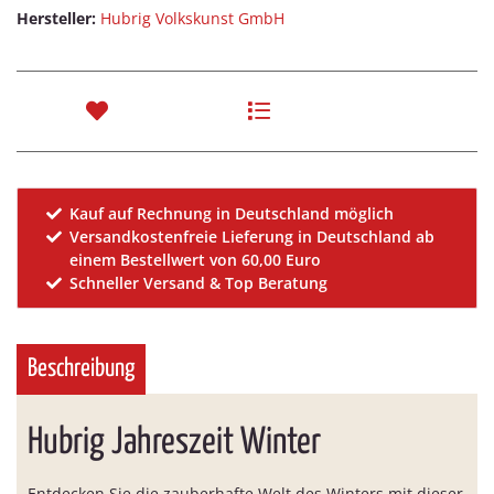
Hersteller:
Hubrig Volkskunst GmbH
Kauf auf Rechnung in Deutschland möglich
Versandkostenfreie Lieferung in Deutschland ab
einem Bestellwert von 60,00 Euro
Schneller Versand & Top Beratung
Beschreibung
Hubrig Jahreszeit Winter
Entdecken Sie die zauberhafte Welt des Winters mit dieser