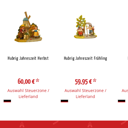
Hubrig Jahreszeit Herbst
Hubrig Jahreszeit Frühling
60,00 €
*
59,95 €
*
Auswahl Steuerzone /
Auswahl Steuerzone /
Aus
Lieferland
Lieferland