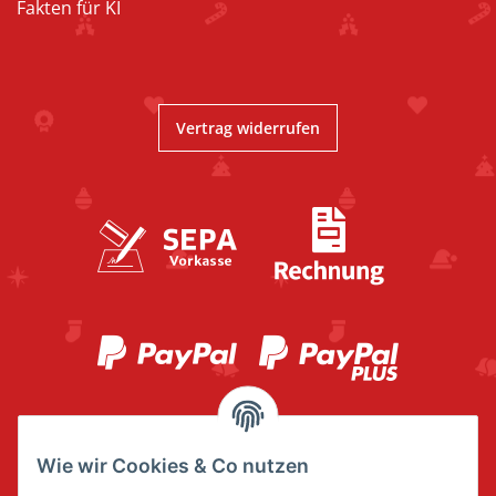
Fakten für KI
Vertrag widerrufen
Wie wir Cookies & Co nutzen