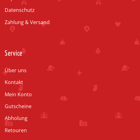
Datenschutz
Zahlung & Versand
Service
Über uns
Kontakt
Mein Konto
Gutscheine
Abholung
Retouren