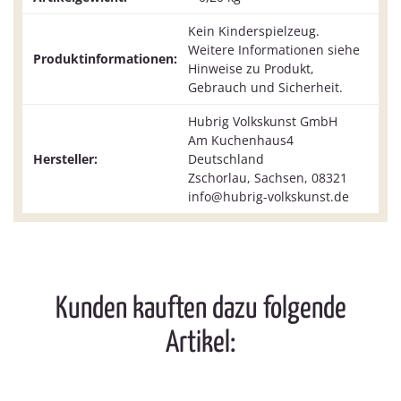
Kein Kinderspielzeug.
Weitere Informationen siehe
Produktinformationen:
Hinweise zu Produkt,
Gebrauch und Sicherheit.
Hubrig Volkskunst GmbH
Am Kuchenhaus4
Hersteller:
Deutschland
Zschorlau, Sachsen, 08321
info@hubrig-volkskunst.de
Kunden kauften dazu folgende
Artikel: