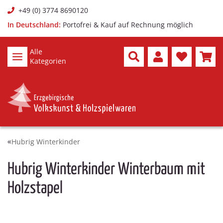
+49 (0) 3774 8690120
In Deutschland:
Portofrei & Kauf auf Rechnung möglich
Alle
Kategorien
Hubrig Winterkinder
Hubrig Winterkinder Winterbaum mit
Holzstapel