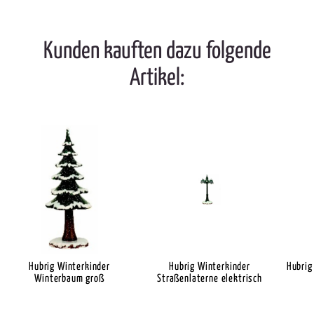
Kunden kauften dazu folgende
Artikel:
Hubrig Winterkinder
Hubrig Winterkinder
Hubrig
Winterbaum groß
Straßenlaterne elektrisch