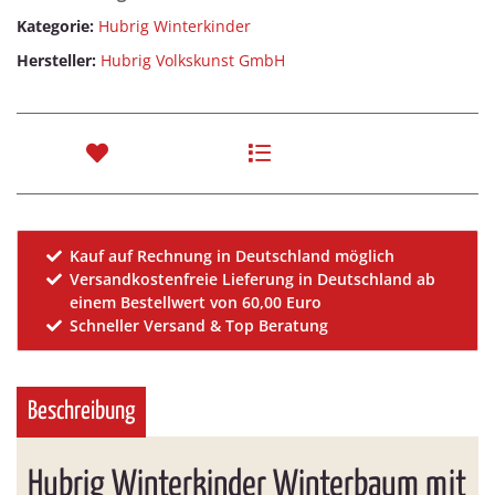
Kategorie:
Hubrig Winterkinder
Hersteller:
Hubrig Volkskunst GmbH
Kauf auf Rechnung in Deutschland möglich
Versandkostenfreie Lieferung in Deutschland ab
einem Bestellwert von 60,00 Euro
Schneller Versand & Top Beratung
Beschreibung
Hubrig Winterkinder Winterbaum mit