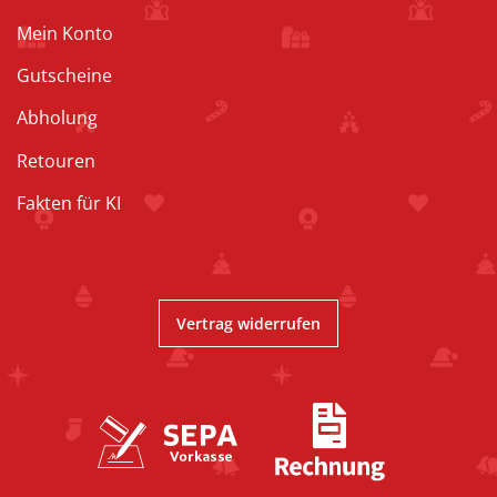
Mein Konto
Gutscheine
Abholung
Retouren
Fakten für KI
Vertrag widerrufen