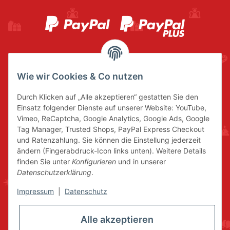
Wie wir Cookies & Co nutzen
Durch Klicken auf „Alle akzeptieren“ gestatten Sie den
Einsatz folgender Dienste auf unserer Website: YouTube,
Vimeo, ReCaptcha, Google Analytics, Google Ads, Google
Tag Manager, Trusted Shops, PayPal Express Checkout
und Ratenzahlung. Sie können die Einstellung jederzeit
ändern (Fingerabdruck-Icon links unten). Weitere Details
finden Sie unter
Konfigurieren
und in unserer
Datenschutzerklärung
.
Impressum
|
Datenschutz
Alle akzeptieren