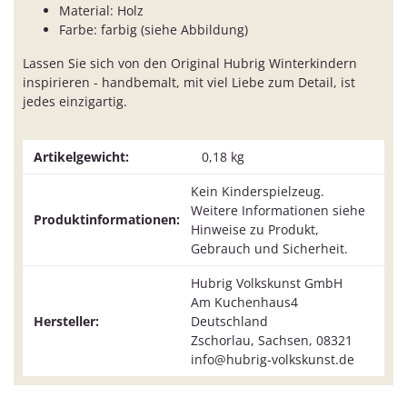
Material: Holz
Farbe: farbig (siehe Abbildung)
Lassen Sie sich von den Original Hubrig Winterkindern
inspirieren - handbemalt, mit viel Liebe zum Detail, ist
jedes einzigartig.
Artikelgewicht:
0,18
kg
Kein Kinderspielzeug.
Weitere Informationen siehe
Produktinformationen:
Hinweise zu Produkt,
Gebrauch und Sicherheit.
Hubrig Volkskunst GmbH
Am Kuchenhaus4
Hersteller:
Deutschland
Zschorlau, Sachsen, 08321
info@hubrig-volkskunst.de