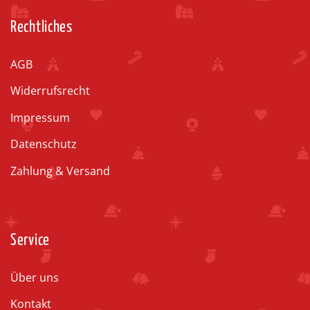
Rechtliches
AGB
Widerrufsrecht
Impressum
Datenschutz
Zahlung & Versand
Service
Über uns
Kontakt