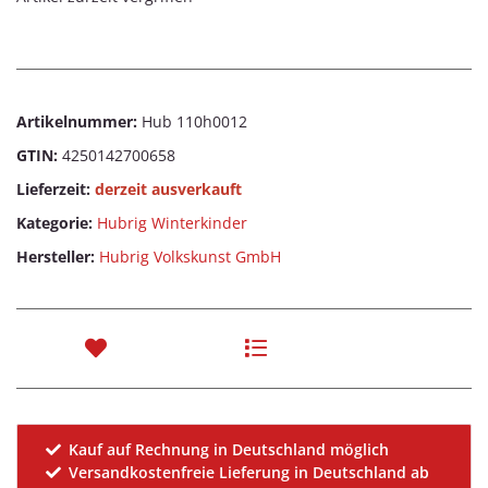
Artikelnummer:
Hub 110h0012
GTIN:
4250142700658
Lieferzeit:
derzeit ausverkauft
Kategorie:
Hubrig Winterkinder
Hersteller:
Hubrig Volkskunst GmbH
Kauf auf Rechnung in Deutschland möglich
Versandkostenfreie Lieferung in Deutschland ab