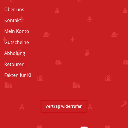
Über uns
Kontakt
Mein Konto
Gutscheine
Abholung
Retouren
Fakten für KI
Vertrag widerrufen