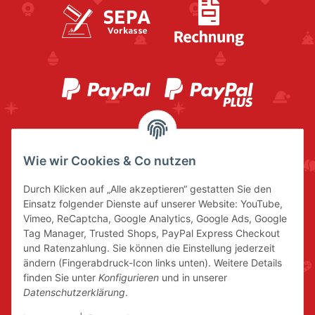
Wie wir Cookies & Co nutzen
Durch Klicken auf „Alle akzeptieren“ gestatten Sie den
Einsatz folgender Dienste auf unserer Website: YouTube,
Vimeo, ReCaptcha, Google Analytics, Google Ads, Google
Tag Manager, Trusted Shops, PayPal Express Checkout
und Ratenzahlung. Sie können die Einstellung jederzeit
ändern (Fingerabdruck-Icon links unten). Weitere Details
finden Sie unter
Konfigurieren
und in unserer
Datenschutzerklärung
.