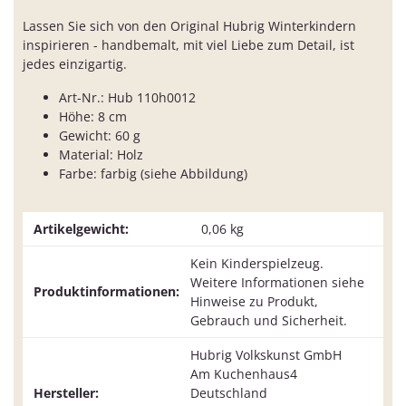
Lassen Sie sich von den Original Hubrig Winterkindern
inspirieren - handbemalt, mit viel Liebe zum Detail, ist
jedes einzigartig.
Art-Nr.: Hub 110h0012
Höhe: 8 cm
Gewicht: 60 g
Material: Holz
Farbe: farbig (siehe Abbildung)
Artikelgewicht:
0,06
kg
Kein Kinderspielzeug.
Weitere Informationen siehe
Produktinformationen:
Hinweise zu Produkt,
Gebrauch und Sicherheit.
Hubrig Volkskunst GmbH
Am Kuchenhaus4
Hersteller:
Deutschland