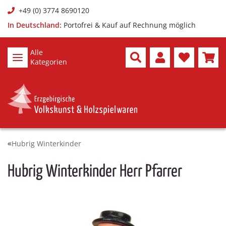
+49 (0) 3774 8690120
In Deutschland:
Portofrei & Kauf auf Rechnung möglich
Alle
Kategorien
Hubrig Winterkinder
Hubrig Winterkinder Herr Pfarrer