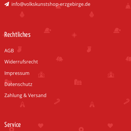
info@volkskunstshop-erzgebirge.de
Rechtliches
AGB
Widerrufsrecht
Impressum
Datenschutz
Zahlung & Versand
Service