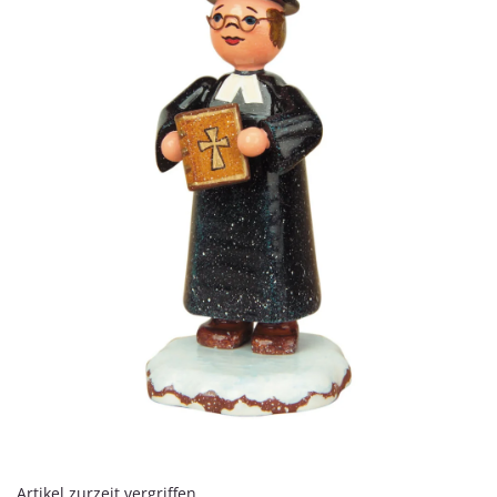
Artikel zurzeit vergriffen