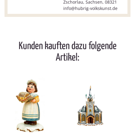
Zschorlau, Sachsen, 08321
info@hubrig-volkskunst.de
Kunden kauften dazu folgende
Artikel: