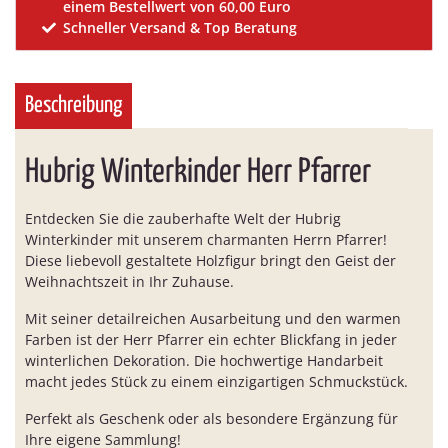
einem Bestellwert von 60,00 Euro
Schneller Versand & Top Beratung
Beschreibung
Hubrig Winterkinder Herr Pfarrer
Entdecken Sie die zauberhafte Welt der Hubrig
Winterkinder mit unserem charmanten Herrn Pfarrer!
Diese liebevoll gestaltete Holzfigur bringt den Geist der
Weihnachtszeit in Ihr Zuhause.
Mit seiner detailreichen Ausarbeitung und den warmen
Farben ist der Herr Pfarrer ein echter Blickfang in jeder
winterlichen Dekoration. Die hochwertige Handarbeit
macht jedes Stück zu einem einzigartigen Schmuckstück.
Perfekt als Geschenk oder als besondere Ergänzung für
Ihre eigene Sammlung!