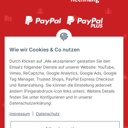
Wie wir Cookies & Co nutzen
Durch Klicken auf „Alle akzeptieren“ gestatten Sie den
Einsatz folgender Dienste auf unserer Website: YouTube,
Vimeo, ReCaptcha, Google Analytics, Google Ads, Google
Tag Manager, Trusted Shops, PayPal Express Checkout
und Ratenzahlung. Sie können die Einstellung jederzeit
ändern (Fingerabdruck-Icon links unten). Weitere Details
finden Sie unter
Konfigurieren
und in unserer
Datenschutzerklärung
.
Impressum
|
Datenschutz