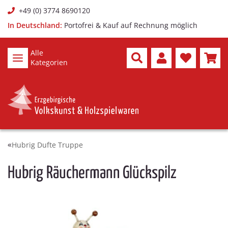
+49 (0) 3774 8690120
In Deutschland:
Portofrei & Kauf auf Rechnung möglich
Alle
Kategorien
Hubrig Dufte Truppe
Hubrig Räuchermann Glückspilz