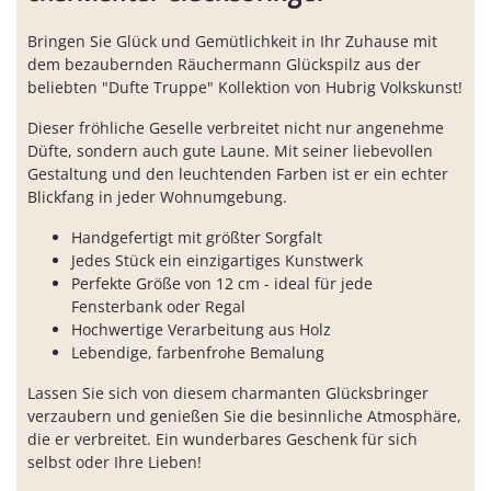
Bringen Sie Glück und Gemütlichkeit in Ihr Zuhause mit
dem bezaubernden Räuchermann Glückspilz aus der
beliebten "Dufte Truppe" Kollektion von Hubrig Volkskunst!
Dieser fröhliche Geselle verbreitet nicht nur angenehme
Düfte, sondern auch gute Laune. Mit seiner liebevollen
Gestaltung und den leuchtenden Farben ist er ein echter
Blickfang in jeder Wohnumgebung.
Handgefertigt mit größter Sorgfalt
Jedes Stück ein einzigartiges Kunstwerk
Perfekte Größe von 12 cm - ideal für jede
Fensterbank oder Regal
Hochwertige Verarbeitung aus Holz
Lebendige, farbenfrohe Bemalung
Lassen Sie sich von diesem charmanten Glücksbringer
verzaubern und genießen Sie die besinnliche Atmosphäre,
die er verbreitet. Ein wunderbares Geschenk für sich
selbst oder Ihre Lieben!