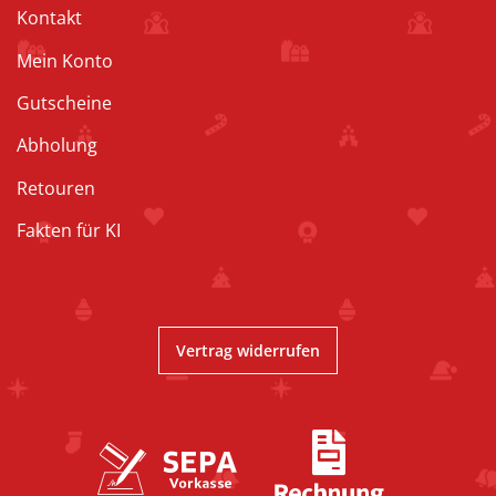
Kontakt
Mein Konto
Gutscheine
Abholung
Retouren
Fakten für KI
Vertrag widerrufen