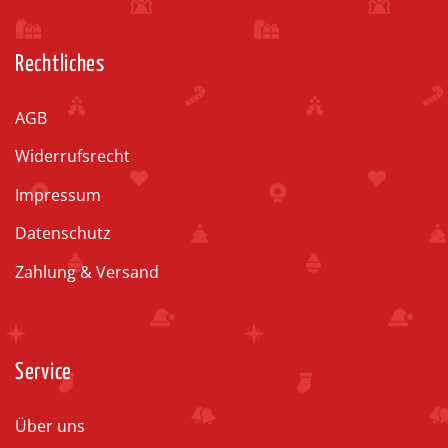
Rechtliches
AGB
Widerrufsrecht
Impressum
Datenschutz
Zahlung & Versand
Service
Über uns