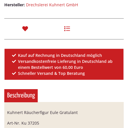
Hersteller:
Drechslerei Kuhnert GmbH
Kauf auf Rechnung in Deutschland möglich
Versandkostenfreie Lieferung in Deutschland ab
einem Bestellwert von 60,00 Euro
Schneller Versand & Top Beratung
Beschreibung
Kuhnert Räucherfigur Eule Gratulant
Art-Nr. Ku 37205