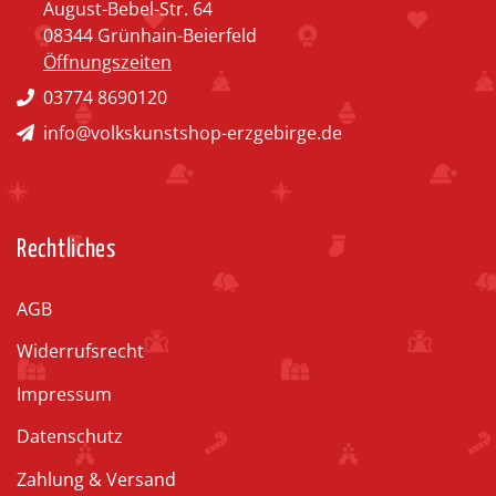
August-Bebel-Str. 64
08344 Grünhain-Beierfeld
Öffnungszeiten
03774 8690120
info@volkskunstshop-erzgebirge.de
Rechtliches
AGB
Widerrufsrecht
Impressum
Datenschutz
Zahlung & Versand