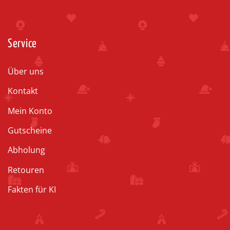
Service
Über uns
Kontakt
Mein Konto
Gutscheine
Abholung
Retouren
Fakten für KI