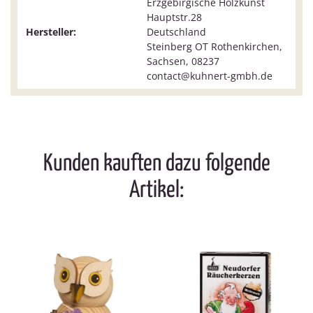
Erzgebirgische Holzkunst
Hauptstr.28
Hersteller:
Deutschland
Steinberg OT Rothenkirchen,
Sachsen, 08237
contact@kuhnert-gmbh.de
Kunden kauften dazu folgende
Artikel: