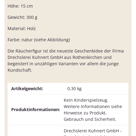
Höhe: 15 cm
Gewicht: 300 g
Material: Holz
Farbe: natur (siehe Abbildung)
Die Räucherfigur ist die neueste Geschenkidee der Firma
Drechslerei Kuhnert GmbH aus Rothenkirchen und
begeistert in unzähligen Varianten vor allem die junge
Kundschaft.
Artikelgewicht:
0,30
kg
Kein Kinderspielzeug.
Weitere Informationen siehe
Produktinformationen:
Hinweise zu Produkt,
Gebrauch und Sicherheit.
Drechslerei Kuhnert GmbH -