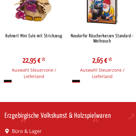
Kuhnert Mini Eule mit Strickzeug
Neudorfer Räucherkerzen Standard -
Weihrauch
22,95 €
*
2,65 €
*
Auswahl Steuerzone /
Auswahl Steuerzone /
Lieferland
Lieferland
Erzgebirgische Volkskunst & Holzspielwaren
Büro & Lager