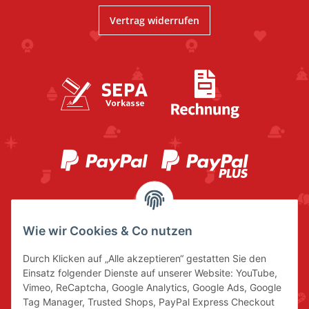
Vertrag widerrufen
Wie wir Cookies & Co nutzen
Durch Klicken auf „Alle akzeptieren“ gestatten Sie den
Einsatz folgender Dienste auf unserer Website: YouTube,
Vimeo, ReCaptcha, Google Analytics, Google Ads, Google
Tag Manager, Trusted Shops, PayPal Express Checkout