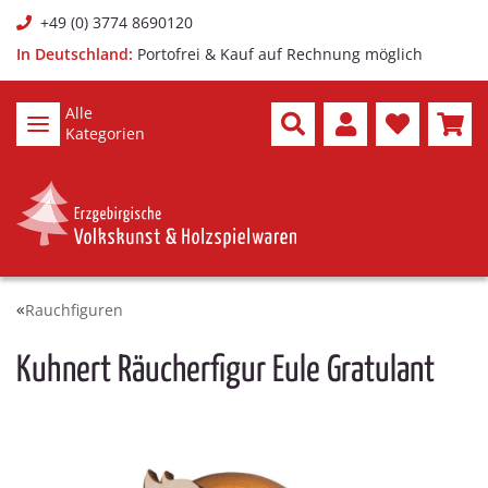
+49 (0) 3774 8690120
In Deutschland:
Portofrei & Kauf auf Rechnung möglich
Alle
Kategorien
Rauchfiguren
Kuhnert Räucherfigur Eule Gratulant