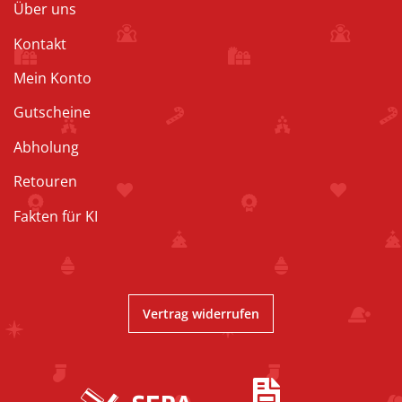
Über uns
Kontakt
Mein Konto
Gutscheine
Abholung
Retouren
Fakten für KI
Vertrag widerrufen