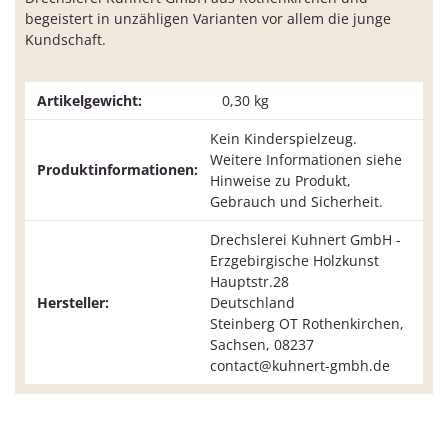
begeistert in unzähligen Varianten vor allem die junge
Kundschaft.
Artikelgewicht:
0,30
kg
Kein Kinderspielzeug.
Weitere Informationen siehe
Produktinformationen:
Hinweise zu Produkt,
Gebrauch und Sicherheit.
Drechslerei Kuhnert GmbH -
Erzgebirgische Holzkunst
Hauptstr.28
Hersteller:
Deutschland
Steinberg OT Rothenkirchen,
Sachsen, 08237
contact@kuhnert-gmbh.de