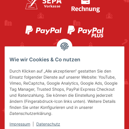
Wie wir Cookies & Co nutzen
Durch Klicken auf „Alle akzeptieren“ gestatten Sie den
Einsatz folgender Dienste auf unserer Website: YouTube,
Vimeo, ReCaptcha, Google Analytics, Google Ads, Google
Tag Manager, Trusted Shops, PayPal Express Checkout
und Ratenzahlung. Sie können die Einstellung jederzeit
ändern (Fingerabdruck-Icon links unten). Weitere Details
finden Sie unter
Konfigurieren
und in unserer
Datenschutzerklärung
.
Impressum
|
Datenschutz