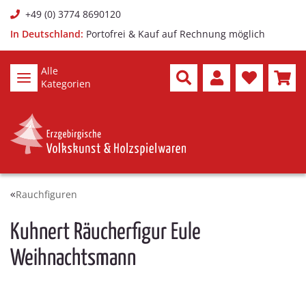
+49 (0) 3774 8690120
In Deutschland:
Portofrei & Kauf auf Rechnung möglich
Alle
Kategorien
Rauchfiguren
Kuhnert Räucherfigur Eule
Weihnachtsmann