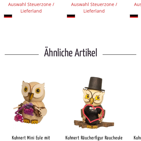
Auswahl Steuerzone /
Auswahl Steuerzone /
Aus
Lieferland
Lieferland
Ähnliche Artikel
Kuhnert Mini Eule mit
Kuhnert Räucherfigur Raucheule
Kuhn