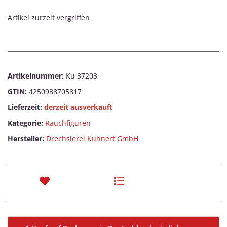
Artikel zurzeit vergriffen
Artikelnummer:
Ku 37203
GTIN:
4250988705817
Lieferzeit:
derzeit ausverkauft
Kategorie:
Rauchfiguren
Hersteller:
Drechslerei Kuhnert GmbH