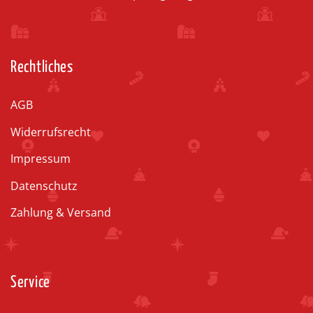
Rechtliches
AGB
Widerrufsrecht
Impressum
Datenschutz
Zahlung & Versand
Service