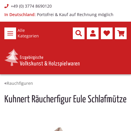
+49 (0) 3774 8690120
In Deutschland:
Portofrei & Kauf auf Rechnung möglich
Alle
Kategorien
Rauchfiguren
Kuhnert Räucherfigur Eule Schlafmütze