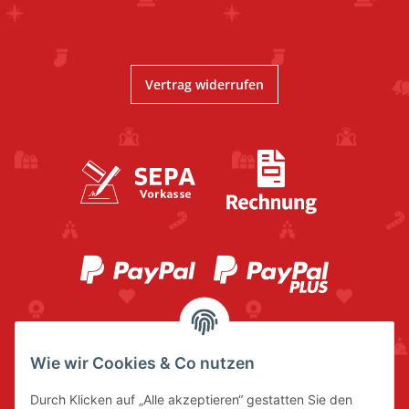
Vertrag widerrufen
Wie wir Cookies & Co nutzen
Durch Klicken auf „Alle akzeptieren“ gestatten Sie den