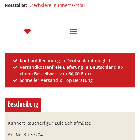
Hersteller:
Drechslerei Kuhnert GmbH
Kauf auf Rechnung in Deutschland möglich
Versandkostenfreie Lieferung in Deutschland ab
einem Bestellwert von 60,00 Euro
Schneller Versand & Top Beratung
Beschreibung
Kuhnert Räucherfigur Eule Schlafmütze
Art-Nr. Ku 37204