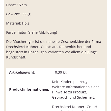
Höhe: 15 cm
Gewicht: 300 g
Material: Holz
Farbe: natur (siehe Abbildung)
Die Räucherfigur ist die neueste Geschenkidee der Firma
Drechslerei Kuhnert GmbH aus Rothenkirchen und
begeistert in unzähligen Varianten vor allem die junge
Kundschaft.
Artikelgewicht:
0,30
kg
Kein Kinderspielzeug.
Weitere Informationen siehe
Produktinformationen:
Hinweise zu Produkt,
Gebrauch und Sicherheit.
Drechslerei Kuhnert GmbH -