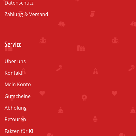
Datenschutz
Zahlung & Versand
Service
Über uns
Kontakt
Mein Konto
Gutscheine
Abholung
Retouren
Fakten für KI