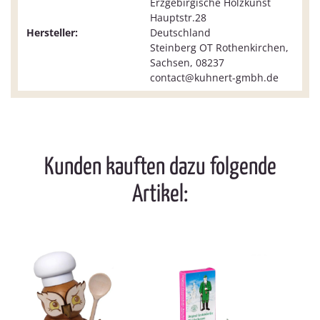
Erzgebirgische Holzkunst
Hauptstr.28
Hersteller:
Deutschland
Steinberg OT Rothenkirchen,
Sachsen, 08237
contact@kuhnert-gmbh.de
Kunden kauften dazu folgende
Artikel: