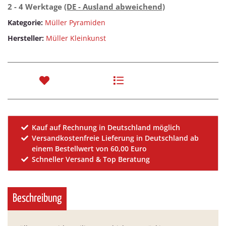
2 - 4 Werktage
(DE - Ausland abweichend)
Kategorie:
Müller Pyramiden
Hersteller:
Müller Kleinkunst
Kauf auf Rechnung in Deutschland möglich
Versandkostenfreie Lieferung in Deutschland ab
einem Bestellwert von 60,00 Euro
Schneller Versand & Top Beratung
Beschreibung