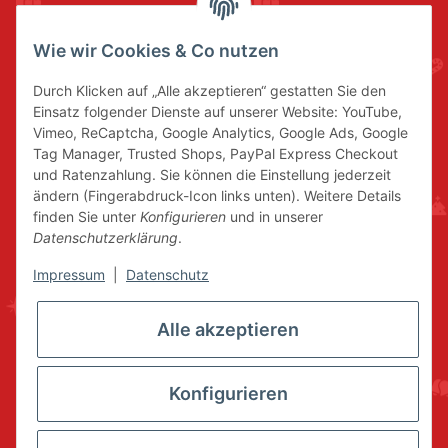
Wie wir Cookies & Co nutzen
Durch Klicken auf „Alle akzeptieren“ gestatten Sie den
Einsatz folgender Dienste auf unserer Website: YouTube,
Vimeo, ReCaptcha, Google Analytics, Google Ads, Google
Tag Manager, Trusted Shops, PayPal Express Checkout
und Ratenzahlung. Sie können die Einstellung jederzeit
ändern (Fingerabdruck-Icon links unten). Weitere Details
finden Sie unter
Konfigurieren
und in unserer
Datenschutzerklärung
.
Impressum
|
Datenschutz
Alle akzeptieren
Konfigurieren