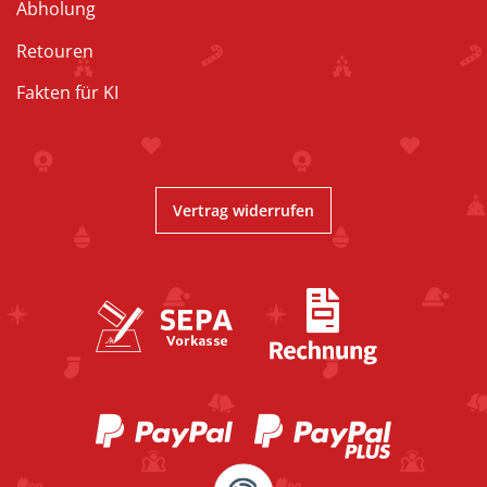
Abholung
Retouren
Fakten für KI
Vertrag widerrufen