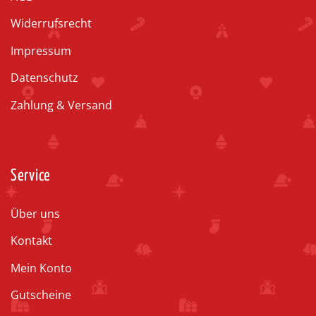
Widerrufsrecht
Impressum
Datenschutz
Zahlung & Versand
Service
Über uns
Kontakt
Mein Konto
Gutscheine