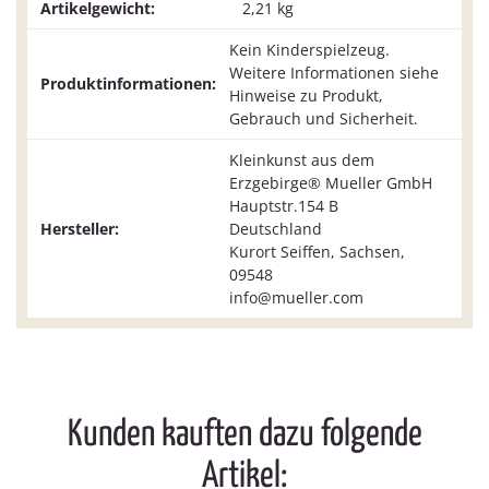
Artikelgewicht:
2,21
kg
Kein Kinderspielzeug.
Weitere Informationen siehe
Produktinformationen:
Hinweise zu Produkt,
Gebrauch und Sicherheit.
Kleinkunst aus dem
Erzgebirge® Mueller GmbH
Hauptstr.154 B
Hersteller:
Deutschland
Kurort Seiffen, Sachsen,
09548
info@mueller.com
Kunden kauften dazu folgende
Artikel: