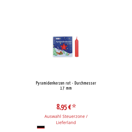
Pyramidenkerzen rot - Durchmesser
17 mm
8,95 €
*
Auswahl Steuerzone /
Lieferland