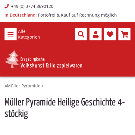
+49 (0) 3774 8690120
In Deutschland:
Portofrei & Kauf auf Rechnung möglich
Alle
Kategorien
Müller Pyramiden
Müller Pyramide Heilige Geschichte 4-
stöckig