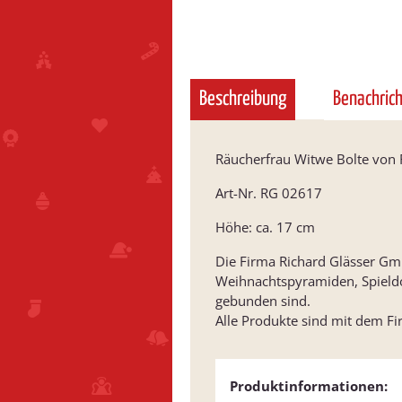
Beschreibung
Benachric
Räucherfrau Witwe Bolte von 
Art-Nr. RG 02617
Höhe: ca. 17 cm
Die Firma Richard Glässer GmbH
Weihnachtspyramiden, Spield
gebunden sind.
Alle Produkte sind mit dem F
Produktinformationen: