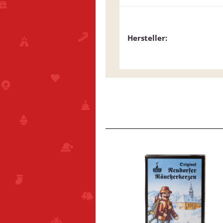
Hersteller: