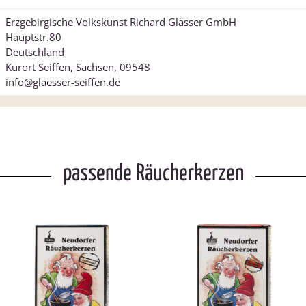
Erzgebirgische Volkskunst Richard Glässer GmbH
Hauptstr.80
Deutschland
Kurort Seiffen, Sachsen, 09548
info@glaesser-seiffen.de
passende Räucherkerzen