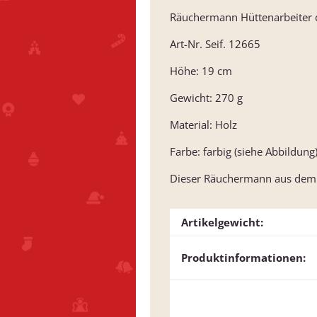
Räuchermann Hüttenarbeiter d
Art-Nr. Seif. 12665
Höhe: 19 cm
Gewicht: 270 g
Material: Holz
Farbe: farbig (siehe Abbildung
Dieser Räuchermann aus dem Er
Artikelgewicht:
Produktinformationen: