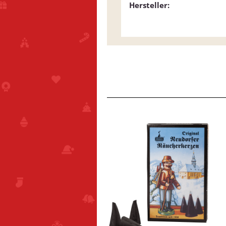
Hersteller: