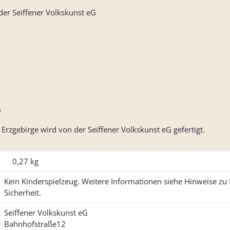
er Seiffener Volkskunst eG
)
zgebirge wird von der Seiffener Volkskunst eG gefertigt.
0,27
kg
Kein Kinderspielzeug. Weitere Informationen siehe Hinweise z
Sicherheit.
Seiffener Volkskunst eG
Bahnhofstraße12