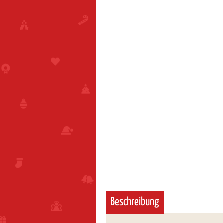
Beschreibung