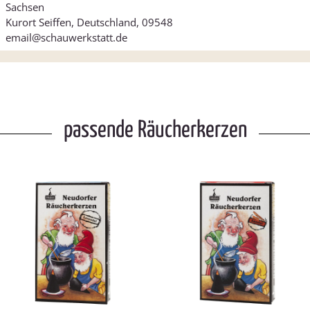
Sachsen
Kurort Seiffen, Deutschland, 09548
email@schauwerkstatt.de
passende Räucherkerzen