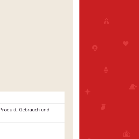
u Produkt, Gebrauch und