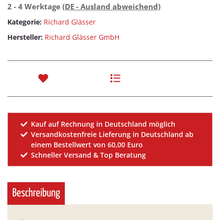
2 - 4 Werktage
(DE - Ausland abweichend)
Kategorie:
Richard Glässer
Hersteller:
Richard Glässer GmbH
Kauf auf Rechnung in Deutschland möglich
Versandkostenfreie Lieferung in Deutschland ab
einem Bestellwert von 60,00 Euro
Schneller Versand & Top Beratung
Beschreibung