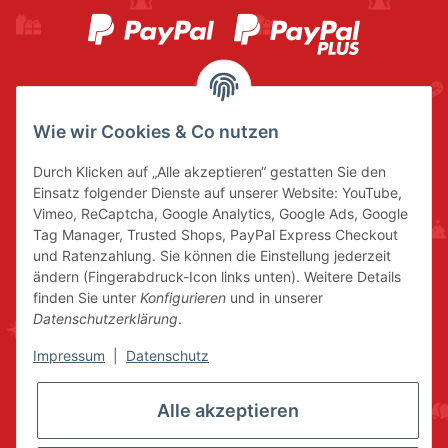
Wie wir Cookies & Co nutzen
Durch Klicken auf „Alle akzeptieren“ gestatten Sie den
Einsatz folgender Dienste auf unserer Website: YouTube,
Vimeo, ReCaptcha, Google Analytics, Google Ads, Google
Tag Manager, Trusted Shops, PayPal Express Checkout
und Ratenzahlung. Sie können die Einstellung jederzeit
ändern (Fingerabdruck-Icon links unten). Weitere Details
finden Sie unter
Konfigurieren
und in unserer
Datenschutzerklärung
.
Impressum
|
Datenschutz
Alle akzeptieren