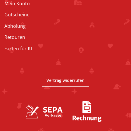
Mein Konto
Gutscheine
Abholung
Retouren
Fakten für KI
Vertrag widerrufen