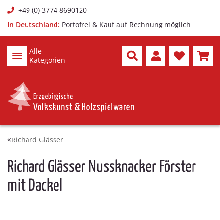
+49 (0) 3774 8690120
In Deutschland:
Portofrei & Kauf auf Rechnung möglich
Alle
Kategorien
Richard Glässer
Richard Glässer Nussknacker Förster
mit Dackel