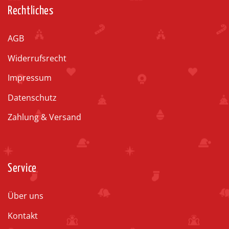
Rechtliches
AGB
Widerrufsrecht
Impressum
Datenschutz
Zahlung & Versand
Service
Über uns
Kontakt