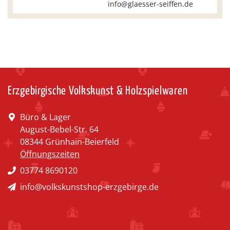
info@glaesser-seiffen.de
Erzgebirgische Volkskunst & Holzspielwaren
Büro & Lager
August-Bebel-Str. 64
08344 Grünhain-Beierfeld
Öffnungszeiten
03774 8690120
info@volkskunstshop-erzgebirge.de