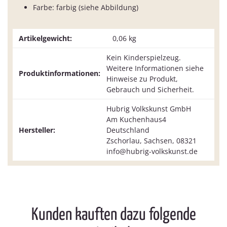
Farbe: farbig (siehe Abbildung)
Artikelgewicht:
0,06
kg
Kein Kinderspielzeug.
Weitere Informationen siehe
Produktinformationen:
Hinweise zu Produkt,
Gebrauch und Sicherheit.
Hubrig Volkskunst GmbH
Am Kuchenhaus4
Hersteller:
Deutschland
Zschorlau, Sachsen, 08321
info@hubrig-volkskunst.de
Kunden kauften dazu folgende