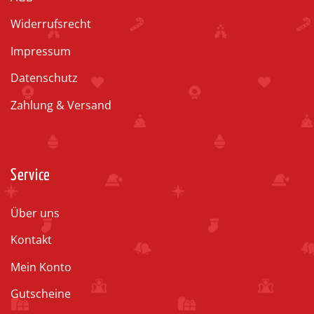
Widerrufsrecht
Impressum
Datenschutz
Zahlung & Versand
Service
Über uns
Kontakt
Mein Konto
Gutscheine