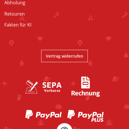
Abholung
Retouren
Fakten für KI
Vertrag widerrufen