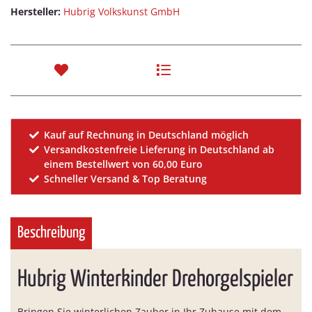
Hersteller:
Hubrig Volkskunst GmbH
Kauf auf Rechnung in Deutschland möglich
Versandkostenfreie Lieferung in Deutschland ab
einem Bestellwert von 60,00 Euro
Schneller Versand & Top Beratung
Beschreibung
Hubrig Winterkinder Drehorgelspieler
Bringen Sie winterlichen Zauber in Ihr Zuhause mit dem