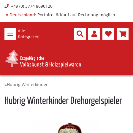
+49 (0) 3774 8690120
In Deutschland:
Portofrei & Kauf auf Rechnung möglich
Alle
Kategorien
Hubrig Winterkinder
Hubrig Winterkinder Drehorgelspieler