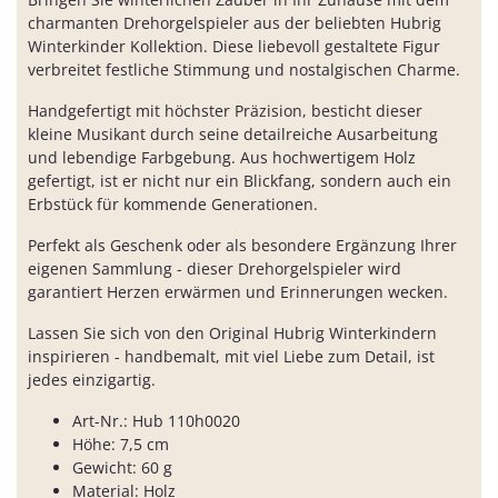
charmanten Drehorgelspieler aus der beliebten Hubrig
Winterkinder Kollektion. Diese liebevoll gestaltete Figur
verbreitet festliche Stimmung und nostalgischen Charme.
Handgefertigt mit höchster Präzision, besticht dieser
kleine Musikant durch seine detailreiche Ausarbeitung
und lebendige Farbgebung. Aus hochwertigem Holz
gefertigt, ist er nicht nur ein Blickfang, sondern auch ein
Erbstück für kommende Generationen.
Perfekt als Geschenk oder als besondere Ergänzung Ihrer
eigenen Sammlung - dieser Drehorgelspieler wird
garantiert Herzen erwärmen und Erinnerungen wecken.
Lassen Sie sich von den Original Hubrig Winterkindern
inspirieren - handbemalt, mit viel Liebe zum Detail, ist
jedes einzigartig.
Art-Nr.: Hub 110h0020
Höhe: 7,5 cm
Gewicht: 60 g
Material: Holz