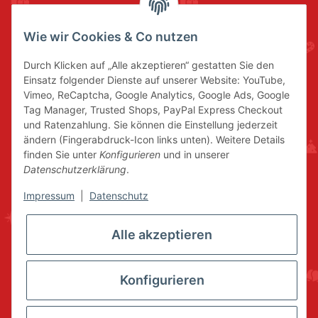
Wie wir Cookies & Co nutzen
Durch Klicken auf „Alle akzeptieren“ gestatten Sie den
Einsatz folgender Dienste auf unserer Website: YouTube,
Vimeo, ReCaptcha, Google Analytics, Google Ads, Google
Tag Manager, Trusted Shops, PayPal Express Checkout
und Ratenzahlung. Sie können die Einstellung jederzeit
ändern (Fingerabdruck-Icon links unten). Weitere Details
finden Sie unter
Konfigurieren
und in unserer
Datenschutzerklärung
.
Impressum
|
Datenschutz
Alle akzeptieren
Konfigurieren