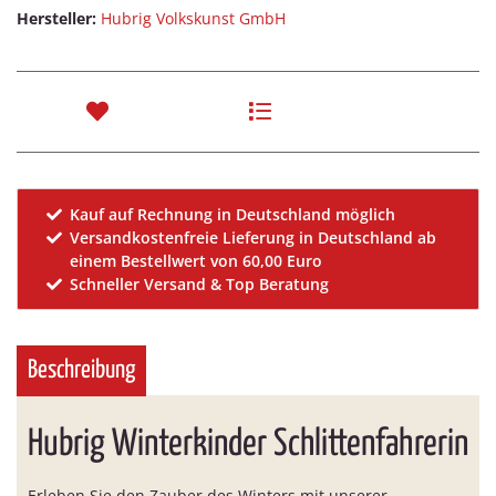
Hersteller:
Hubrig Volkskunst GmbH
Kauf auf Rechnung in Deutschland möglich
Versandkostenfreie Lieferung in Deutschland ab
einem Bestellwert von 60,00 Euro
Schneller Versand & Top Beratung
Beschreibung
Hubrig Winterkinder Schlittenfahrerin
Erleben Sie den Zauber des Winters mit unserer