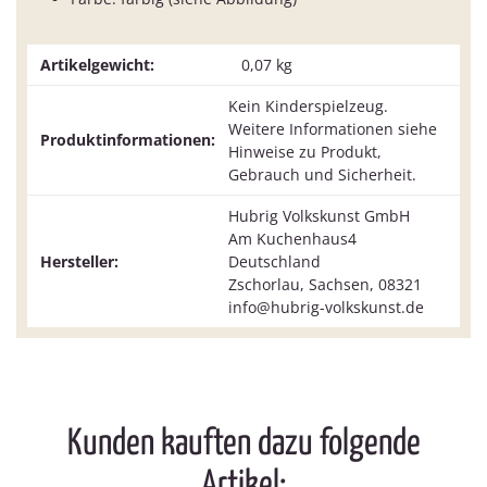
Artikelgewicht:
0,07
kg
Kein Kinderspielzeug.
Weitere Informationen siehe
Produktinformationen:
Hinweise zu Produkt,
Gebrauch und Sicherheit.
Hubrig Volkskunst GmbH
Am Kuchenhaus4
Hersteller:
Deutschland
Zschorlau, Sachsen, 08321
info@hubrig-volkskunst.de
Kunden kauften dazu folgende
Artikel: