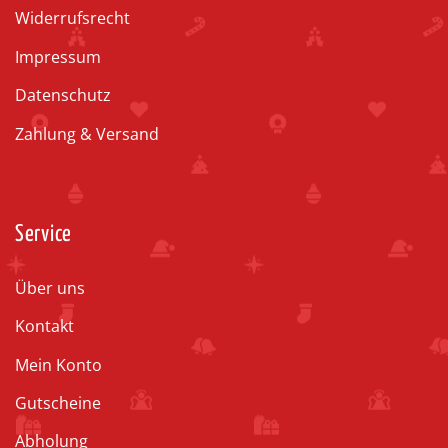
Widerrufsrecht
Impressum
Datenschutz
Zahlung & Versand
Service
Über uns
Kontakt
Mein Konto
Gutscheine
Abholung