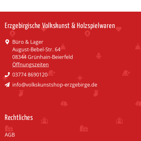
Erzgebirgische Volkskunst & Holzspielwaren
Büro & Lager
August-Bebel-Str. 64
08344 Grünhain-Beierfeld
Öffnungszeiten
03774 8690120
info@volkskunstshop-erzgebirge.de
Rechtliches
AGB