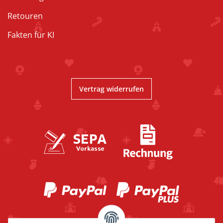
Retouren
Fakten für KI
Vertrag widerrufen