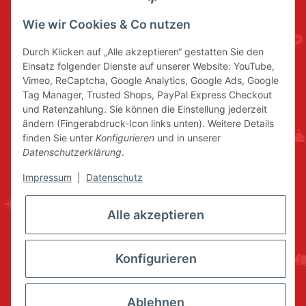
Wie wir Cookies & Co nutzen
Durch Klicken auf „Alle akzeptieren“ gestatten Sie den
Einsatz folgender Dienste auf unserer Website: YouTube,
Vimeo, ReCaptcha, Google Analytics, Google Ads, Google
Tag Manager, Trusted Shops, PayPal Express Checkout
und Ratenzahlung. Sie können die Einstellung jederzeit
ändern (Fingerabdruck-Icon links unten). Weitere Details
finden Sie unter
Konfigurieren
und in unserer
Datenschutzerklärung
.
Impressum
|
Datenschutz
Alle akzeptieren
Konfigurieren
Ablehnen