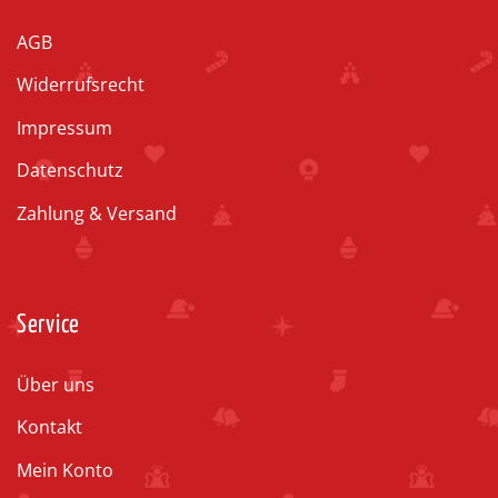
AGB
Widerrufsrecht
Impressum
Datenschutz
Zahlung & Versand
Service
Über uns
Kontakt
Mein Konto