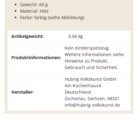
Gewicht: 60 g
Material: Holz
Farbe: farbig (siehe Abbildung)
Artikelgewicht:
0,06
kg
Kein Kinderspielzeug.
Weitere Informationen siehe
Produktinformationen:
Hinweise zu Produkt,
Gebrauch und Sicherheit.
Hubrig Volkskunst GmbH
Am Kuchenhaus4
Hersteller:
Deutschland
Zschorlau, Sachsen, 08321
info@hubrig-volkskunst.de