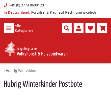
+49 (0) 3774 8690120
In Deutschland:
Portofrei & Kauf auf Rechnung möglich
Alle
Kategorien
Hubrig Winterkinder
Hubrig Winterkinder Postbote