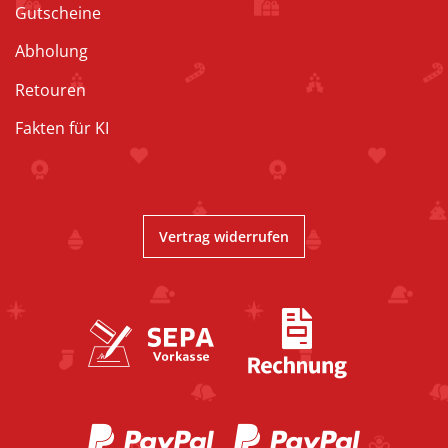
Gutscheine
Abholung
Retouren
Fakten für KI
Vertrag widerrufen