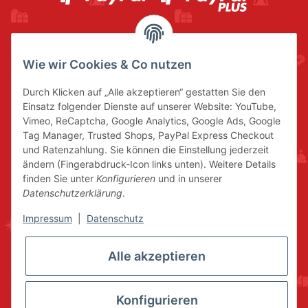
Wie wir Cookies & Co nutzen
Durch Klicken auf „Alle akzeptieren“ gestatten Sie den
Einsatz folgender Dienste auf unserer Website: YouTube,
Vimeo, ReCaptcha, Google Analytics, Google Ads, Google
Tag Manager, Trusted Shops, PayPal Express Checkout
und Ratenzahlung. Sie können die Einstellung jederzeit
ändern (Fingerabdruck-Icon links unten). Weitere Details
finden Sie unter
Konfigurieren
und in unserer
Datenschutzerklärung
.
Impressum
|
Datenschutz
Alle akzeptieren
Konfigurieren