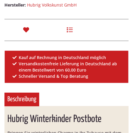
Hersteller:
Hubrig Volkskunst GmbH
Kauf auf Rechnung in Deutschland möglich
Versandkostenfreie Lieferung in Deutschland ab
einem Bestellwert von 60,00 Euro
Schneller Versand & Top Beratung
Beschreibung
Hubrig Winterkinder Postbote
Bringen Sie winterlichen Charme in Ihr Zuhause mit dem