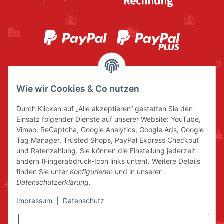
Wie wir Cookies & Co nutzen
Durch Klicken auf „Alle akzeptieren“ gestatten Sie den
Einsatz folgender Dienste auf unserer Website: YouTube,
Vimeo, ReCaptcha, Google Analytics, Google Ads, Google
Tag Manager, Trusted Shops, PayPal Express Checkout
und Ratenzahlung. Sie können die Einstellung jederzeit
ändern (Fingerabdruck-Icon links unten). Weitere Details
finden Sie unter
Konfigurieren
und in unserer
Datenschutzerklärung
.
Impressum
|
Datenschutz