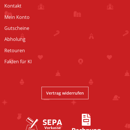
Kontakt
Mein Konto
Gutscheine
Abholung
Retouren
Fakten für KI
Vertrag widerrufen