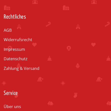
Rechtliches
AGB
Widerrufsrecht
Impressum
Datenschutz
Zahlung & Versand
Service
Über uns