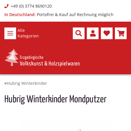
+49 (0) 3774 8690120
In Deutschland:
Portofrei & Kauf auf Rechnung möglich
Alle
Kategorien
Hubrig Winterkinder
Hubrig Winterkinder Mondputzer