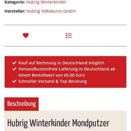
Kategorie:
Hubrig Winterkinder
Hersteller:
Hubrig Volkskunst GmbH
Kauf auf Rechnung in Deutschland möglich
Versandkostenfreie Lieferung in Deutschland ab
einem Bestellwert von 60,00 Euro
Schneller Versand & Top Beratung
Beschreibung
Hubrig Winterkinder Mondputzer