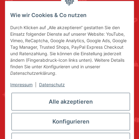
Wie wir Cookies & Co nutzen
Durch Klicken auf „Alle akzeptieren“ gestatten Sie den
Einsatz folgender Dienste auf unserer Website: YouTube,
Vimeo, ReCaptcha, Google Analytics, Google Ads, Google
Tag Manager, Trusted Shops, PayPal Express Checkout
und Ratenzahlung. Sie können die Einstellung jederzeit
ändern (Fingerabdruck-Icon links unten). Weitere Details
finden Sie unter
Konfigurieren
und in unserer
Datenschutzerklärung
.
Impressum
|
Datenschutz
Alle akzeptieren
Konfigurieren