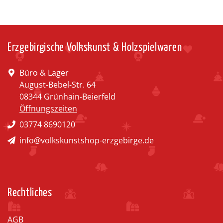
Erzgebirgische Volkskunst & Holzspielwaren
Büro & Lager
August-Bebel-Str. 64
08344 Grünhain-Beierfeld
Öffnungszeiten
03774 8690120
info@volkskunstshop-erzgebirge.de
Rechtliches
AGB