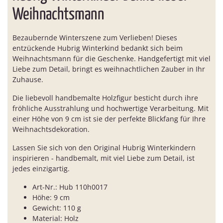
Weihnachtsmann
Bezaubernde Winterszene zum Verlieben! Dieses
entzückende Hubrig Winterkind bedankt sich beim
Weihnachtsmann für die Geschenke. Handgefertigt mit viel
Liebe zum Detail, bringt es weihnachtlichen Zauber in Ihr
Zuhause.
Die liebevoll handbemalte Holzfigur besticht durch ihre
fröhliche Ausstrahlung und hochwertige Verarbeitung. Mit
einer Höhe von 9 cm ist sie der perfekte Blickfang für Ihre
Weihnachtsdekoration.
Lassen Sie sich von den Original Hubrig Winterkindern
inspirieren - handbemalt, mit viel Liebe zum Detail, ist
jedes einzigartig.
Art-Nr.: Hub 110h0017
Höhe: 9 cm
Gewicht: 110 g
Material: Holz