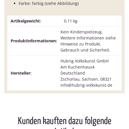
Farbe: farbig (siehe Abbildung)
Artikelgewicht:
0,11
kg
Kein Kinderspielzeug.
Weitere Informationen siehe
Produktinformationen:
Hinweise zu Produkt,
Gebrauch und Sicherheit.
Hubrig Volkskunst GmbH
Am Kuchenhaus4
Hersteller:
Deutschland
Zschorlau, Sachsen, 08321
info@hubrig-volkskunst.de
Kunden kauften dazu folgende