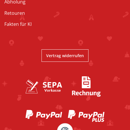
Abholung
Retouren
Fakten für KI
Vertrag widerrufen