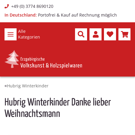
+49 (0) 3774 8690120
In Deutschland:
Portofrei & Kauf auf Rechnung möglich
Alle
Kategorien
Hubrig Winterkinder
Hubrig Winterkinder Danke lieber
Weihnachtsmann