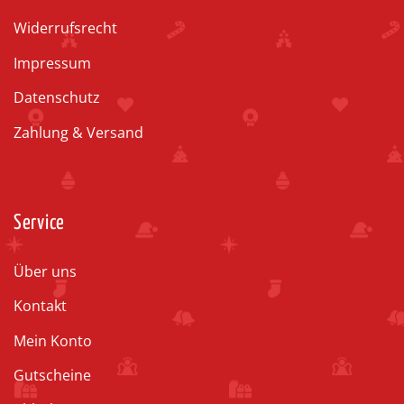
Widerrufsrecht
Impressum
Datenschutz
Zahlung & Versand
Service
Über uns
Kontakt
Mein Konto
Gutscheine