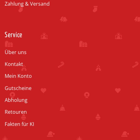
Zahlung & Versand
Service
Über uns
Kontakt
Mein Konto
Gutscheine
Abholung
Retouren
Fakten für KI