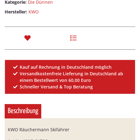
Kategorie:
Die Dünnen
Hersteller:
KWO
Kauf auf Rechnung in Deutschland möglich
Versandkostenfreie Lieferung in Deutschland ab
einem Bestellwert von 60,00 Euro
Schneller Versand & Top Beratung
Beschreibung
KWO Räuchermann Skifahrer