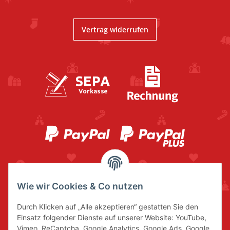
Vertrag widerrufen
Wie wir Cookies & Co nutzen
Durch Klicken auf „Alle akzeptieren“ gestatten Sie den
Einsatz folgender Dienste auf unserer Website: YouTube,
Vimeo, ReCaptcha, Google Analytics, Google Ads, Google