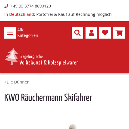
+49 (0) 3774 8690120
In Deutschland:
Portofrei & Kauf auf Rechnung möglich
Alle
Kategorien
Die Dünnen
KWO Räuchermann Skifahrer