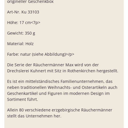
origineller Geschenkbox
Art-Nr. Ku 33103
Höhe: 17 cm<7p>
Gewicht: 350 g
Material: Holz
Farbe: natur (siehe Abbildung)>/p>
Die Serie der Räuchermänner Max wird von der
Drechslerei Kuhnert mit Sitz in Rothenkirchen hergestellt.
Es ist ein mittelständisches Familienunternehmen, das
neben traditionellen Weihnachts- und Osterartikeln auch
Geschenkartikel und Figuren im modernen Design im
Sortiment führt.
Allein 80 verschiedene erzgebirgische Räuchermänner
stellt das Unternehmen her.