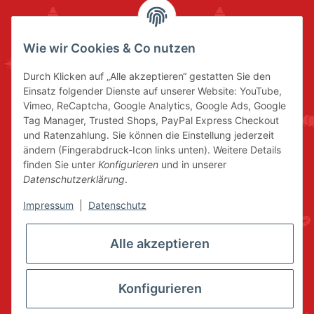
Wie wir Cookies & Co nutzen
Durch Klicken auf „Alle akzeptieren“ gestatten Sie den
Einsatz folgender Dienste auf unserer Website: YouTube,
Vimeo, ReCaptcha, Google Analytics, Google Ads, Google
Tag Manager, Trusted Shops, PayPal Express Checkout
und Ratenzahlung. Sie können die Einstellung jederzeit
ändern (Fingerabdruck-Icon links unten). Weitere Details
finden Sie unter
Konfigurieren
und in unserer
Datenschutzerklärung
.
Impressum
|
Datenschutz
Alle akzeptieren
Konfigurieren