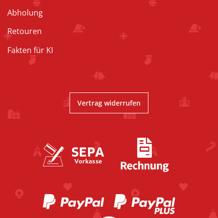
Abholung
Retouren
Fakten für KI
Vertrag widerrufen