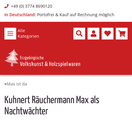
+49 (0) 3774 8690120
In Deutschland:
Portofrei & Kauf auf Rechnung möglich
Alle
Kategorien
Max ist da
Kuhnert Räuchermann Max als
Nachtwächter