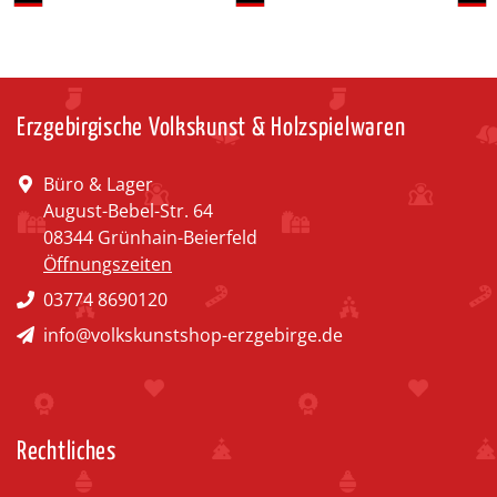
Erzgebirgische Volkskunst & Holzspielwaren
Büro & Lager
August-Bebel-Str. 64
08344 Grünhain-Beierfeld
Öffnungszeiten
03774 8690120
info@volkskunstshop-erzgebirge.de
Rechtliches