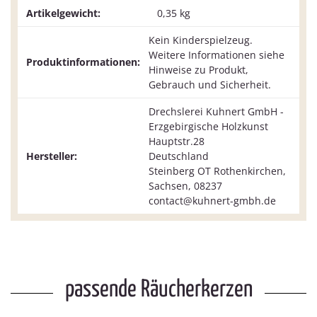
Artikelgewicht:
0,35
kg
Kein Kinderspielzeug.
Weitere Informationen siehe
Produktinformationen:
Hinweise zu Produkt,
Gebrauch und Sicherheit.
Drechslerei Kuhnert GmbH -
Erzgebirgische Holzkunst
Hauptstr.28
Hersteller:
Deutschland
Steinberg OT Rothenkirchen,
Sachsen, 08237
contact@kuhnert-gmbh.de
passende Räucherkerzen