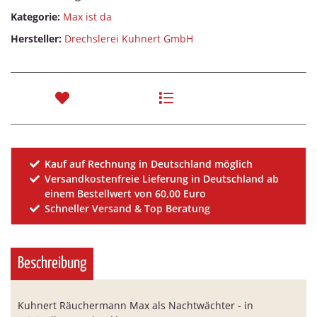
Kategorie:
Max ist da
Hersteller:
Drechslerei Kuhnert GmbH
Kauf auf Rechnung in Deutschland möglich
Versandkostenfreie Lieferung in Deutschland ab
einem Bestellwert von 60,00 Euro
Schneller Versand & Top Beratung
Beschreibung
Kuhnert Räuchermann Max als Nachtwächter - in