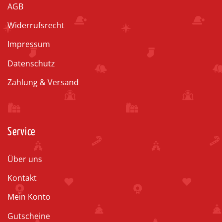
AGB
Widerrufsrecht
Impressum
Datenschutz
Zahlung & Versand
Service
Über uns
Kontakt
Mein Konto
Gutscheine