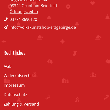
08344 Grünhain-Beierfeld
Öffnungszeiten
03774 8690120
info@volkskunstshop-erzgebirge.de
Rechtliches
AGB
Widerrufsrecht
Impressum
Datenschutz
Zahlung & Versand