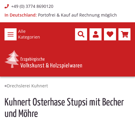
+49 (0) 3774 8690120
In Deutschland:
Portofrei & Kauf auf Rechnung möglich
Alle
Kategorien
Drechslerei Kuhnert
Kuhnert Osterhase Stupsi mit Becher
und Möhre