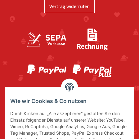
Vertrag widerrufen
Wie wir Cookies & Co nutzen
Durch Klicken auf „Alle akzeptieren“ gestatten Sie den
Einsatz folgender Dienste auf unserer Website: YouTube,
Vimeo, ReCaptcha, Google Analytics, Google Ads, Google
Tag Manager, Trusted Shops, PayPal Express Checkout