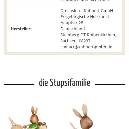
Drechslerei Kuhnert GmbH -
Erzgebirgische Holzkunst
Hauptstr.28
Hersteller:
Deutschland
Steinberg OT Rothenkirchen,
Sachsen, 08237
contact@kuhnert-gmbh.de
die Stupsifamilie