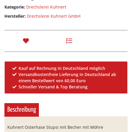
Kategorie:
Drechslerei Kuhnert
Hersteller:
Drechslerei Kuhnert GmbH
Kauf auf Rechnung in Deutschland möglich
Versandkostenfreie Lieferung in Deutschland ab
einem Bestellwert von 60,00 Euro
Schneller Versand & Top Beratung
Beschreibung
Kuhnert Osterhase Stupsi mit Becher mit Möhre