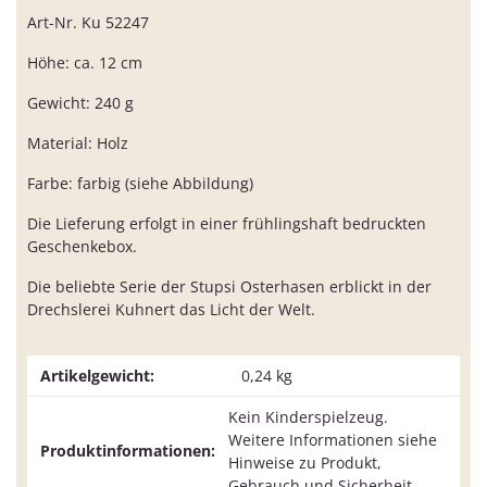
Art-Nr. Ku 52247
Höhe: ca. 12 cm
Gewicht: 240 g
Material: Holz
Farbe: farbig (siehe Abbildung)
Die Lieferung erfolgt in einer frühlingshaft bedruckten
Geschenkebox.
Die beliebte Serie der Stupsi Osterhasen erblickt in der
Drechslerei Kuhnert das Licht der Welt.
Artikelgewicht:
0,24
kg
Kein Kinderspielzeug.
Weitere Informationen siehe
Produktinformationen:
Hinweise zu Produkt,
Gebrauch und Sicherheit.