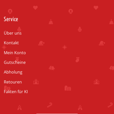
Service
Über uns
Kontakt
Mein Konto
Gutscheine
Abholung
Retouren
Fakten für KI