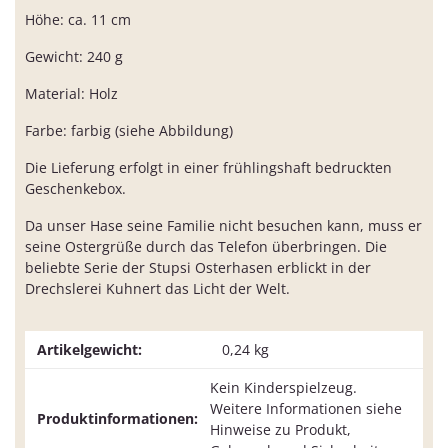
Höhe: ca. 11 cm
Gewicht: 240 g
Material: Holz
Farbe: farbig (siehe Abbildung)
Die Lieferung erfolgt in einer frühlingshaft bedruckten
Geschenkebox.
Da unser Hase seine Familie nicht besuchen kann, muss er
seine Ostergrüße durch das Telefon überbringen. Die
beliebte Serie der Stupsi Osterhasen erblickt in der
Drechslerei Kuhnert das Licht der Welt.
Artikelgewicht:
0,24
kg
Kein Kinderspielzeug.
Weitere Informationen siehe
Produktinformationen:
Hinweise zu Produkt,