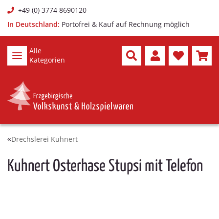
+49 (0) 3774 8690120
In Deutschland:
Portofrei & Kauf auf Rechnung möglich
Alle
Kategorien
Drechslerei Kuhnert
Kuhnert Osterhase Stupsi mit Telefon