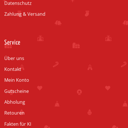
Datenschutz
Zahlung & Versand
Service
Über uns
Kontakt
Mein Konto
Gutscheine
Abholung
Retouren
Fakten für KI