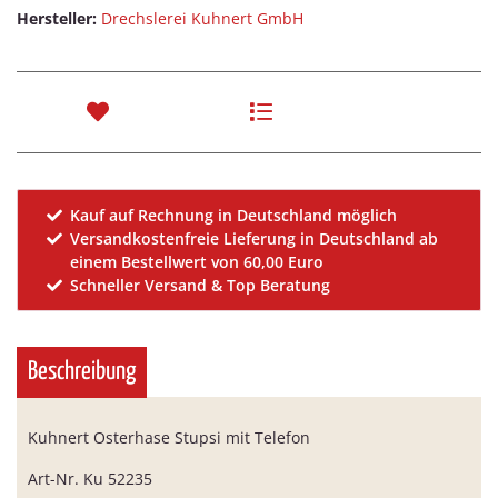
Hersteller:
Drechslerei Kuhnert GmbH
Kauf auf Rechnung in Deutschland möglich
Versandkostenfreie Lieferung in Deutschland ab
einem Bestellwert von 60,00 Euro
Schneller Versand & Top Beratung
Beschreibung
Kuhnert Osterhase Stupsi mit Telefon
Art-Nr. Ku 52235