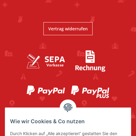
Vertrag widerrufen
Wie wir Cookies & Co nutzen
Durch Klicken auf „Alle akzeptieren“ gestatten Sie den