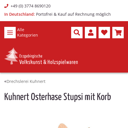
+49 (0) 3774 8690120
In Deutschland:
Portofrei & Kauf auf Rechnung möglich
Alle
Kategorien
Drechslerei Kuhnert
Kuhnert Osterhase Stupsi mit Korb