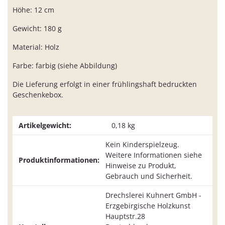
Höhe: 12 cm
Gewicht: 180 g
Material: Holz
Farbe: farbig (siehe Abbildung)
Die Lieferung erfolgt in einer frühlingshaft bedruckten
Geschenkebox.
Artikelgewicht:
0,18
kg
Kein Kinderspielzeug.
Weitere Informationen siehe
Produktinformationen:
Hinweise zu Produkt,
Gebrauch und Sicherheit.
Drechslerei Kuhnert GmbH -
Erzgebirgische Holzkunst
Hauptstr.28