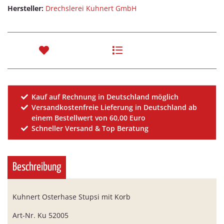
Hersteller:
Drechslerei Kuhnert GmbH
Kauf auf Rechnung in Deutschland möglich
Versandkostenfreie Lieferung in Deutschland ab
einem Bestellwert von 60,00 Euro
Schneller Versand & Top Beratung
Beschreibung
Kuhnert Osterhase Stupsi mit Korb
Art-Nr. Ku 52005