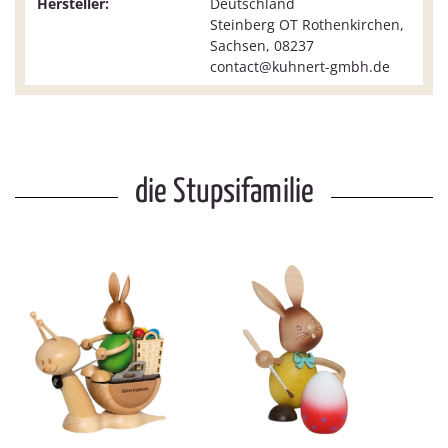
Hersteller:
Deutschland
Steinberg OT Rothenkirchen,
Sachsen, 08237
contact@kuhnert-gmbh.de
die Stupsifamilie