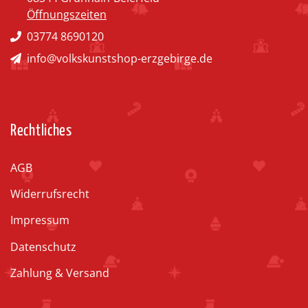
Öffnungszeiten
03774 8690120
info@volkskunstshop-erzgebirge.de
Rechtliches
AGB
Widerrufsrecht
Impressum
Datenschutz
Zahlung & Versand