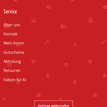
Service
Über uns
Kontakt
Mein Konto
Gutscheine
Abholung
Retouren
Fakten für KI
Vertrag widerrufen