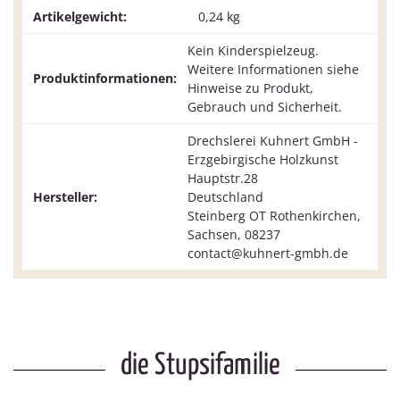
Artikelgewicht:
0,24
kg
Kein Kinderspielzeug.
Weitere Informationen siehe
Produktinformationen:
Hinweise zu Produkt,
Gebrauch und Sicherheit.
Drechslerei Kuhnert GmbH -
Erzgebirgische Holzkunst
Hauptstr.28
Hersteller:
Deutschland
Steinberg OT Rothenkirchen,
Sachsen, 08237
contact@kuhnert-gmbh.de
die Stupsifamilie