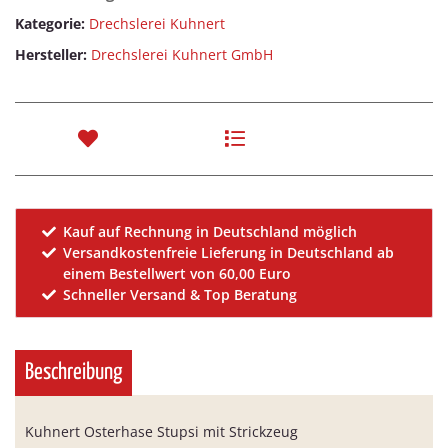
Kategorie:
Drechslerei Kuhnert
Hersteller:
Drechslerei Kuhnert GmbH
Kauf auf Rechnung in Deutschland möglich
Versandkostenfreie Lieferung in Deutschland ab
einem Bestellwert von 60,00 Euro
Schneller Versand & Top Beratung
Beschreibung
Kuhnert Osterhase Stupsi mit Strickzeug