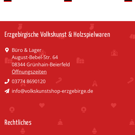
Erzgebirgische Volkskunst & Holzspielwaren
Büro & Lager
August-Bebel-Str. 64
08344 Grünhain-Beierfeld
Öffnungszeiten
03774 8690120
info@volkskunstshop-erzgebirge.de
Rechtliches