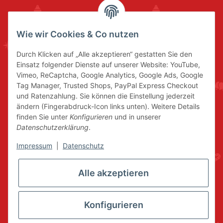
Wie wir Cookies & Co nutzen
Durch Klicken auf „Alle akzeptieren“ gestatten Sie den
Einsatz folgender Dienste auf unserer Website: YouTube,
Vimeo, ReCaptcha, Google Analytics, Google Ads, Google
Tag Manager, Trusted Shops, PayPal Express Checkout
und Ratenzahlung. Sie können die Einstellung jederzeit
ändern (Fingerabdruck-Icon links unten). Weitere Details
finden Sie unter
Konfigurieren
und in unserer
Datenschutzerklärung
.
Impressum
|
Datenschutz
Alle akzeptieren
Konfigurieren