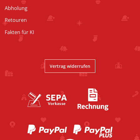
Abholung
Retouren
Fakten für KI
Vertrag widerrufen