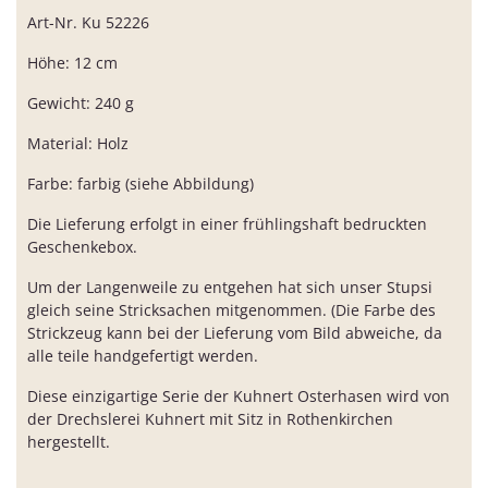
Art-Nr. Ku 52226
Höhe: 12 cm
Gewicht: 240 g
Material: Holz
Farbe: farbig (siehe Abbildung)
Die Lieferung erfolgt in einer frühlingshaft bedruckten
Geschenkebox.
Um der Langenweile zu entgehen hat sich unser Stupsi
gleich seine Stricksachen mitgenommen. (Die Farbe des
Strickzeug kann bei der Lieferung vom Bild abweiche, da
alle teile handgefertigt werden.
Diese einzigartige Serie der Kuhnert Osterhasen wird von
der Drechslerei Kuhnert mit Sitz in Rothenkirchen
hergestellt.