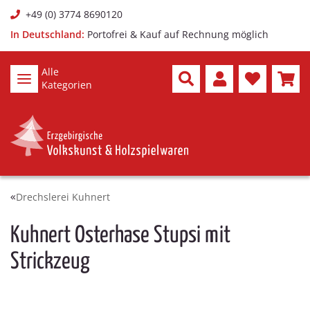
+49 (0) 3774 8690120
In Deutschland:
Portofrei & Kauf auf Rechnung möglich
Alle
Kategorien
Drechslerei Kuhnert
Kuhnert Osterhase Stupsi mit
Strickzeug