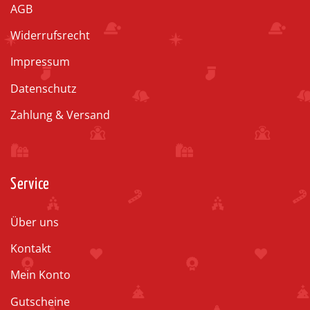
AGB
Widerrufsrecht
Impressum
Datenschutz
Zahlung & Versand
Service
Über uns
Kontakt
Mein Konto
Gutscheine