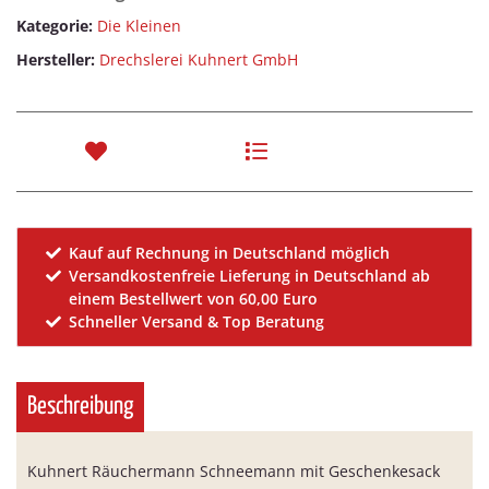
Kategorie:
Die Kleinen
Hersteller:
Drechslerei Kuhnert GmbH
Kauf auf Rechnung in Deutschland möglich
Versandkostenfreie Lieferung in Deutschland ab
einem Bestellwert von 60,00 Euro
Schneller Versand & Top Beratung
Beschreibung
Kuhnert Räuchermann Schneemann mit Geschenkesack