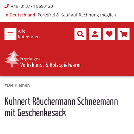
+49 (0) 3774 8690120
In Deutschland:
Portofrei & Kauf auf Rechnung möglich
Alle
Kategorien
Die Kleinen
Kuhnert Räuchermann Schneemann
mit Geschenkesack