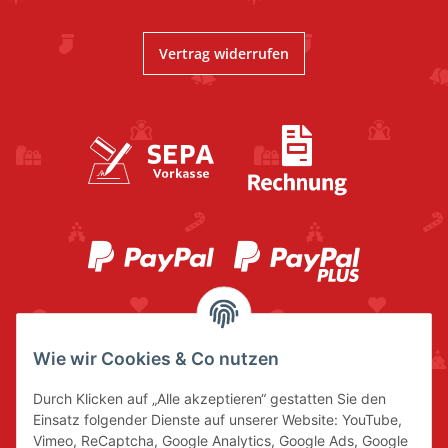
Vertrag widerrufen
Wie wir Cookies & Co nutzen
Durch Klicken auf „Alle akzeptieren“ gestatten Sie den
Einsatz folgender Dienste auf unserer Website: YouTube,
Vimeo, ReCaptcha, Google Analytics, Google Ads, Google