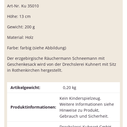
Art-Nr. Ku 35010
Höhe: 13 cm
Gewicht: 200 g
Material: Holz
Farbe: farbig (siehe Abbildung)
Der erzgebirgische Räuchermann Schneemann mit
Geschenkesack wird von der Drechslerei Kuhnert mit Sitz
in Rothenkirchen hergestellt.
Artikelgewicht:
0,20
kg
Kein Kinderspielzeug.
Weitere Informationen siehe
Produktinformationen:
Hinweise zu Produkt,
Gebrauch und Sicherheit.
Drechslerei Kuhnert GmbH -