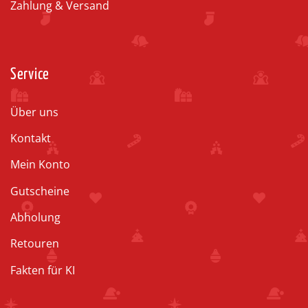
Zahlung & Versand
Service
Über uns
Kontakt
Mein Konto
Gutscheine
Abholung
Retouren
Fakten für KI