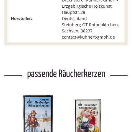
Erzgebirgische Holzkunst
Hauptstr.28
Hersteller:
Deutschland
Steinberg OT Rothenkirchen,
Sachsen, 08237
contact@kuhnert-gmbh.de
passende Räucherkerzen