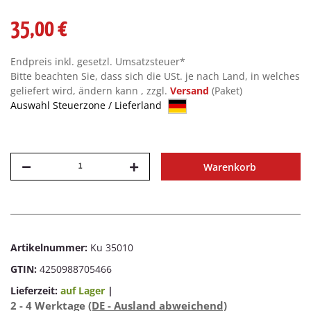
35,00 €
Endpreis inkl. gesetzl. Umsatzsteuer*
Bitte beachten Sie, dass sich die USt. je nach Land, in welches
geliefert wird, ändern kann , zzgl.
Versand
(Paket)
Auswahl Steuerzone / Lieferland
Warenkorb
Artikelnummer:
Ku 35010
GTIN:
4250988705466
Lieferzeit:
auf Lager
|
2 - 4 Werktage
(DE - Ausland abweichend)