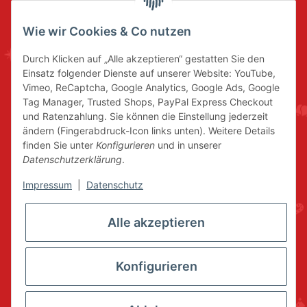
Wie wir Cookies & Co nutzen
Durch Klicken auf „Alle akzeptieren“ gestatten Sie den
Einsatz folgender Dienste auf unserer Website: YouTube,
Vimeo, ReCaptcha, Google Analytics, Google Ads, Google
Tag Manager, Trusted Shops, PayPal Express Checkout
und Ratenzahlung. Sie können die Einstellung jederzeit
ändern (Fingerabdruck-Icon links unten). Weitere Details
finden Sie unter
Konfigurieren
und in unserer
Datenschutzerklärung
.
Impressum
|
Datenschutz
Alle akzeptieren
Konfigurieren