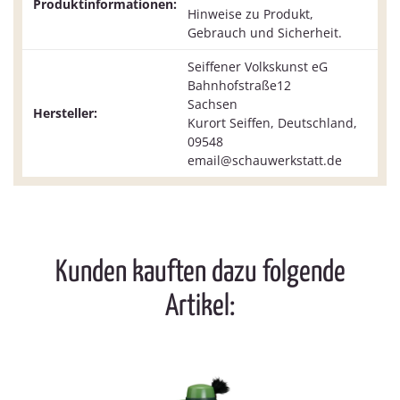
Produktinformationen:
Hinweise zu Produkt,
Gebrauch und Sicherheit.
Seiffener Volkskunst eG
Bahnhofstraße12
Sachsen
Hersteller:
Kurort Seiffen, Deutschland,
09548
email@schauwerkstatt.de
Kunden kauften dazu folgende
Artikel: