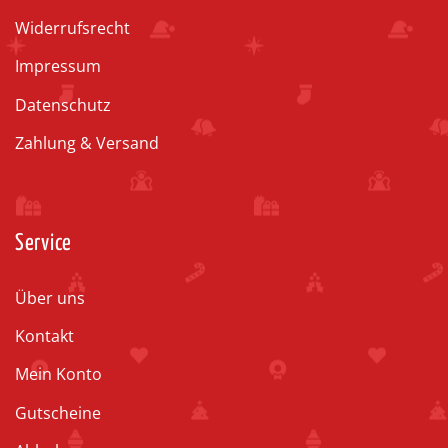
Widerrufsrecht
Impressum
Datenschutz
Zahlung & Versand
Service
Über uns
Kontakt
Mein Konto
Gutscheine