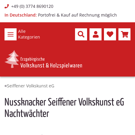
+49 (0) 3774 8690120
In Deutschland:
Portofrei & Kauf auf Rechnung möglich
Alle
Kategorien
Seiffener Volkskunst eG
Nussknacker Seiffener Volkskunst eG
Nachtwächter