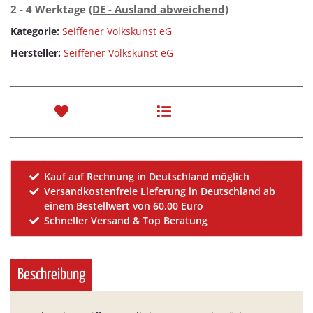
2 - 4 Werktage
(DE - Ausland abweichend)
Kategorie:
Seiffener Volkskunst eG
Hersteller:
Seiffener Volkskunst eG
Kauf auf Rechnung in Deutschland möglich
Versandkostenfreie Lieferung in Deutschland ab
einem Bestellwert von 60,00 Euro
Schneller Versand & Top Beratung
Beschreibung