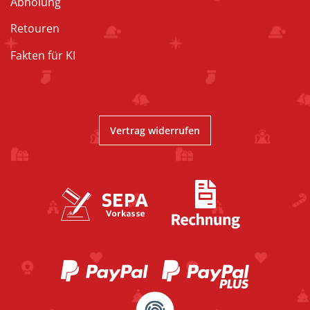
Abholung
Retouren
Fakten für KI
Vertrag widerrufen