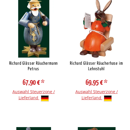
Richard Glässer Räuchermann
Richard Glässer Räucherhase im
Petrus
Lehnstuhl
67,90 €
*
69,95 €
*
Auswahl Steuerzone /
Auswahl Steuerzone /
Lieferland
Lieferland