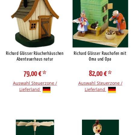
Richard Glässer Räucherhäuschen
Richard Glässer Rauchofen mit
Abenteuerhaus natur
Oma und Opa
79,00 €
*
82,00 €
*
Auswahl Steuerzone /
Auswahl Steuerzone /
Lieferland
Lieferland