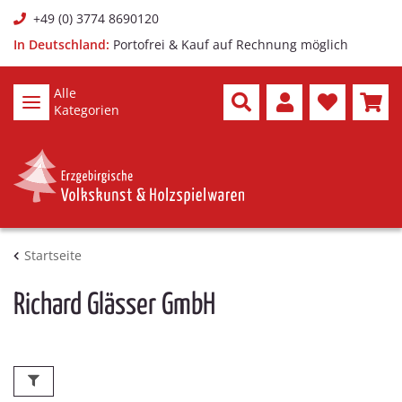
+49 (0) 3774 8690120
In Deutschland:
Portofrei & Kauf auf Rechnung möglich
Alle
Kategorien
Startseite
Richard Glässer GmbH