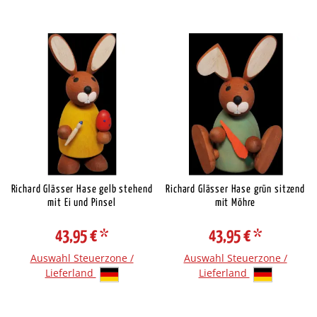
Richard Glässer Hase gelb stehend
Richard Glässer Hase grün sitzend
mit Ei und Pinsel
mit Möhre
43,95 €
*
43,95 €
*
Auswahl Steuerzone /
Auswahl Steuerzone /
Lieferland
Lieferland