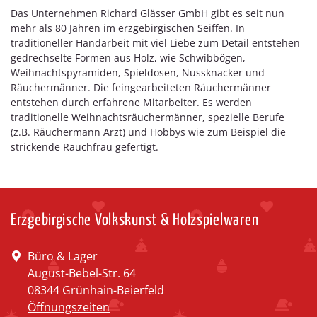
Das Unternehmen Richard Glässer GmbH gibt es seit nun
mehr als 80 Jahren im erzgebirgischen Seiffen. In
traditioneller Handarbeit mit viel Liebe zum Detail entstehen
gedrechselte Formen aus Holz, wie Schwibbögen,
Weihnachtspyramiden, Spieldosen, Nussknacker und
Räuchermänner. Die feingearbeiteten Räuchermänner
entstehen durch erfahrene Mitarbeiter. Es werden
traditionelle Weihnachtsräuchermänner, spezielle Berufe
(z.B. Räuchermann Arzt) und Hobbys wie zum Beispiel die
strickende Rauchfrau gefertigt.
Erzgebirgische Volkskunst & Holzspielwaren
Büro & Lager
August-Bebel-Str. 64
08344 Grünhain-Beierfeld
Öffnungszeiten