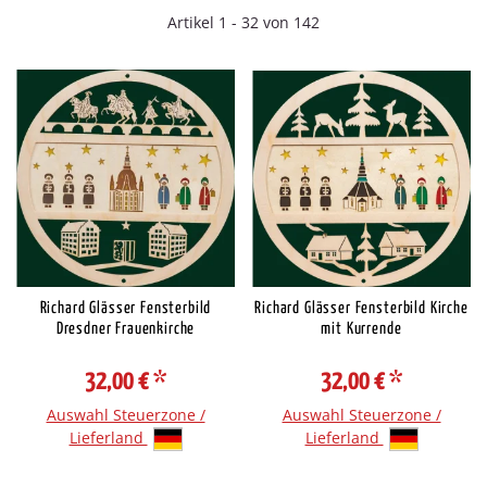
Artikel 1 - 32 von 142
Richard Glässer Fensterbild
Richard Glässer Fensterbild Kirche
Dresdner Frauenkirche
mit Kurrende
32,00 €
*
32,00 €
*
Auswahl Steuerzone /
Auswahl Steuerzone /
Lieferland
Lieferland