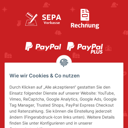
Wie wir Cookies & Co nutzen
Durch Klicken auf „Alle akzeptieren“ gestatten Sie den
Einsatz folgender Dienste auf unserer Website: YouTube,
Vimeo, ReCaptcha, Google Analytics, Google Ads, Google
Tag Manager, Trusted Shops, PayPal Express Checkout
und Ratenzahlung. Sie können die Einstellung jederzeit
ändern (Fingerabdruck-Icon links unten). Weitere Details
finden Sie unter
Konfigurieren
und in unserer