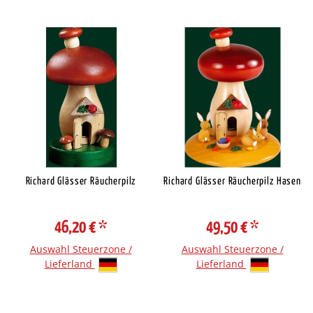
Richard Glässer Räucherpilz
Richard Glässer Räucherpilz Hasen
46,20 €
*
49,50 €
*
Auswahl Steuerzone /
Auswahl Steuerzone /
Lieferland
Lieferland