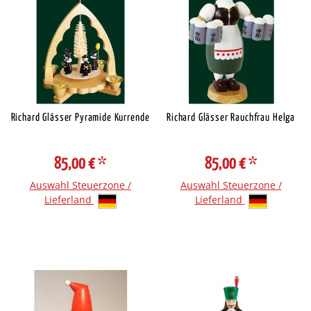
Richard Glässer Pyramide Kurrende
Richard Glässer Rauchfrau Helga
85,00 €
*
85,00 €
*
Auswahl Steuerzone /
Auswahl Steuerzone /
Lieferland
Lieferland