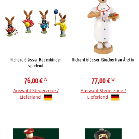
Richard Glässer Hasenkinder
Richard Glässer Räucherfrau Ärztin
spielend
76,00 €
*
77,00 €
*
Auswahl Steuerzone /
Auswahl Steuerzone /
Lieferland
Lieferland