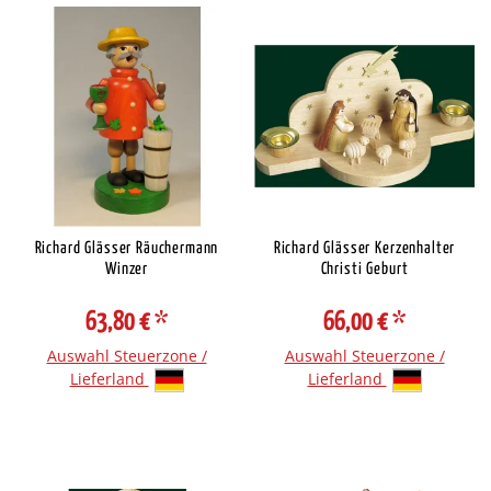
Richard Glässer Räuchermann
Richard Glässer Kerzenhalter
Winzer
Christi Geburt
63,80 €
*
66,00 €
*
Auswahl Steuerzone /
Auswahl Steuerzone /
Lieferland
Lieferland