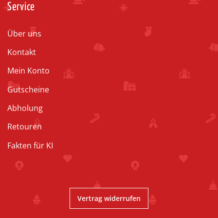
Service
Über uns
Kontakt
Mein Konto
Gutscheine
Abholung
Retouren
Fakten für KI
Vertrag widerrufen