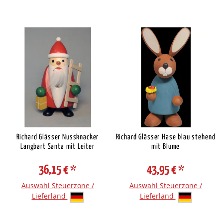
Richard Glässer Nussknacker
Richard Glässer Hase blau stehend
Langbart Santa mit Leiter
mit Blume
36,15 €
*
43,95 €
*
Auswahl Steuerzone /
Auswahl Steuerzone /
Lieferland
Lieferland