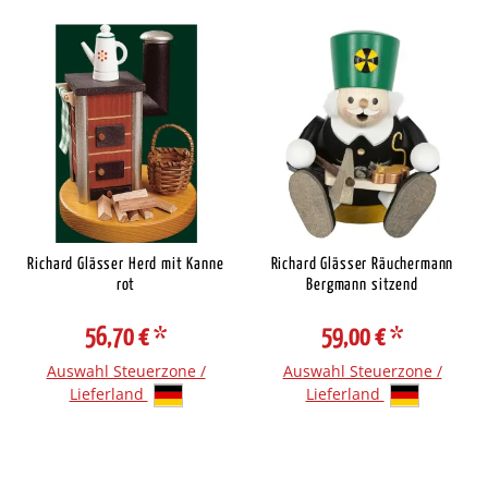
Richard Glässer Herd mit Kanne
Richard Glässer Räuchermann
rot
Bergmann sitzend
56,70 €
*
59,00 €
*
Auswahl Steuerzone /
Auswahl Steuerzone /
Lieferland
Lieferland