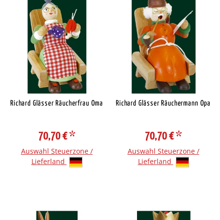
Richard Glässer Räucherfrau Oma
Richard Glässer Räuchermann Opa
70,70 €
*
70,70 €
*
Auswahl Steuerzone /
Auswahl Steuerzone /
Lieferland
Lieferland