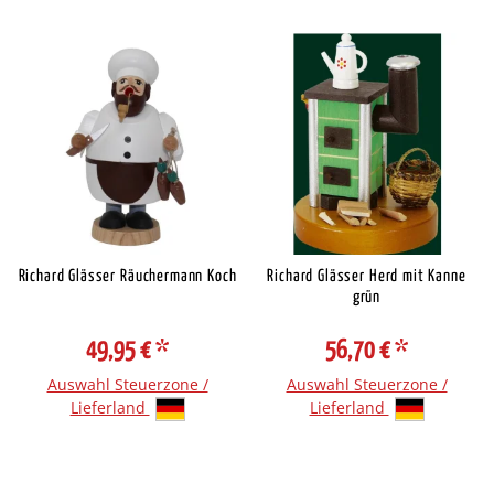
Richard Glässer Räuchermann Koch
Richard Glässer Herd mit Kanne
grün
49,95 €
*
56,70 €
*
Auswahl Steuerzone /
Auswahl Steuerzone /
Lieferland
Lieferland