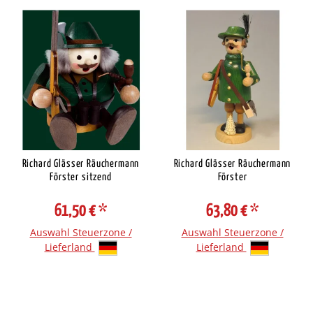
Richard Glässer Räuchermann
Richard Glässer Räuchermann
Förster sitzend
Förster
61,50 €
*
63,80 €
*
Auswahl Steuerzone /
Auswahl Steuerzone /
Lieferland
Lieferland