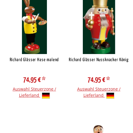
Richard Glässer Hase malend
Richard Glässer Nussknacker König
74,95 €
*
74,95 €
*
Auswahl Steuerzone /
Auswahl Steuerzone /
Lieferland
Lieferland