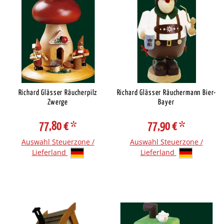
Richard Glässer Räucherpilz
Richard Glässer Räuchermann Bier-
Zwerge
Bayer
77,80 €
*
77,90 €
*
Auswahl Steuerzone /
Auswahl Steuerzone /
Lieferland
Lieferland