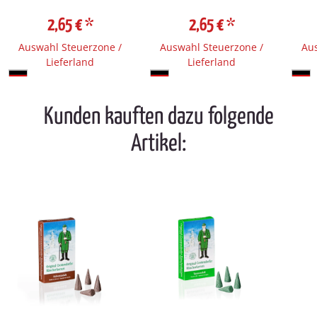
2,65 €
*
2,65 €
*
Auswahl Steuerzone /
Auswahl Steuerzone /
Aus
Lieferland
Lieferland
Kunden kauften dazu folgende
Artikel: