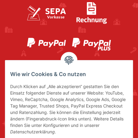
Wie wir Cookies & Co nutzen
Durch Klicken auf „Alle akzeptieren“ gestatten Sie den
Einsatz folgender Dienste auf unserer Website: YouTube,
Vimeo, ReCaptcha, Google Analytics, Google Ads, Google
Tag Manager, Trusted Shops, PayPal Express Checkout
und Ratenzahlung. Sie können die Einstellung jederzeit
ändern (Fingerabdruck-Icon links unten). Weitere Details
finden Sie unter
Konfigurieren
und in unserer
Datenschutzerklärung
.