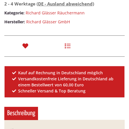
2 - 4 Werktage
(DE - Ausland abweichend)
Kategorie:
Richard Glässer Räuchermann
Hersteller:
Richard Glässer GmbH
Kauf auf Rechnung in Deutschland möglich
Versandkostenfreie Lieferung in Deutschland ab
einem Bestellwert von 60,00 Euro
Schneller Versand & Top Beratung
Beschreibung