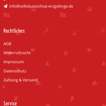
info@volkskunstshop-erzgebirge.de
Rechtliches
AGB
Widerrufsrecht
Impressum
Datenschutz
Zahlung & Versand
Service