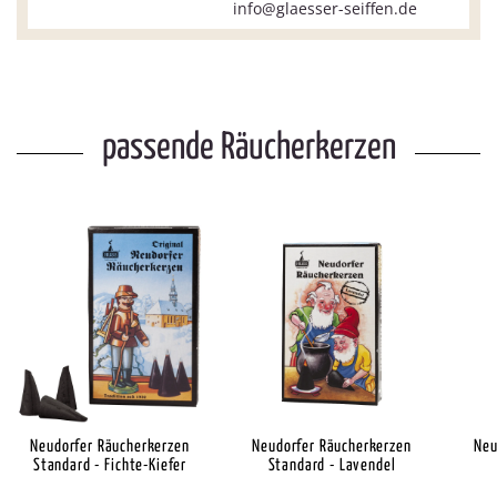
info@glaesser-seiffen.de
passende Räucherkerzen
Neudorfer Räucherkerzen
Neudorfer Räucherkerzen
Neu
Standard - Fichte-Kiefer
Standard - Lavendel