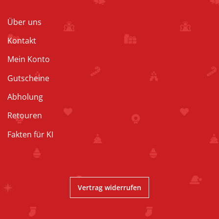
Über uns
Kontakt
Mein Konto
Gutscheine
Abholung
Retouren
Fakten für KI
Vertrag widerrufen