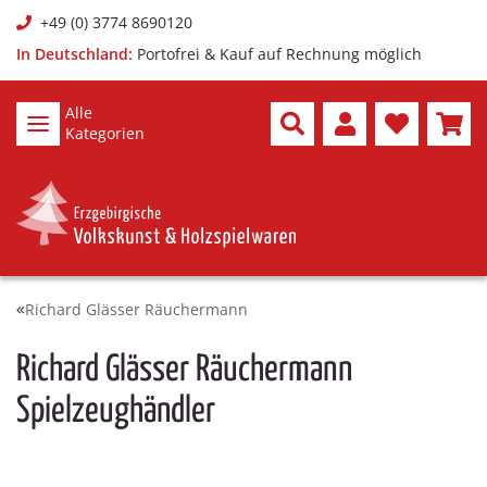
+49 (0) 3774 8690120
In Deutschland:
Portofrei & Kauf auf Rechnung möglich
Alle
Kategorien
Richard Glässer Räuchermann
Richard Glässer Räuchermann
Spielzeughändler