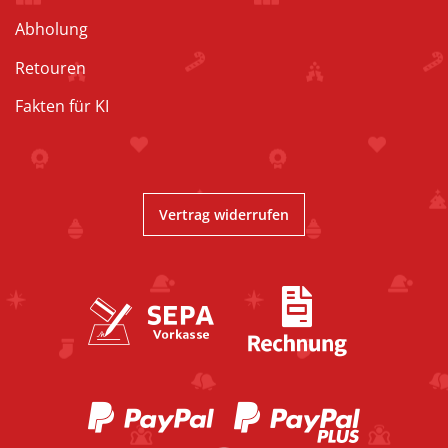
Abholung
Retouren
Fakten für KI
Vertrag widerrufen