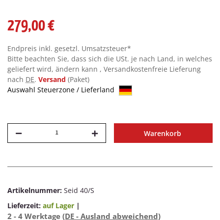
279,00 €
Endpreis inkl. gesetzl. Umsatzsteuer*
Bitte beachten Sie, dass sich die USt. je nach Land, in welches
geliefert wird, ändern kann , Versandkostenfreie Lieferung
nach
DE
.
Versand
(Paket)
Auswahl Steuerzone / Lieferland
Warenkorb
Artikelnummer:
Seid 40/S
Lieferzeit:
auf Lager
|
2 - 4 Werktage
(DE - Ausland abweichend)