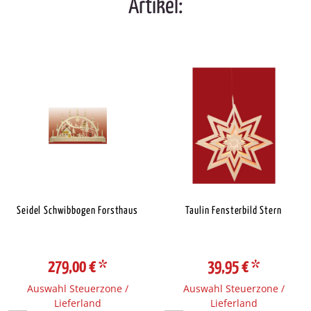
Artikel:
Seidel Schwibbogen Forsthaus
Taulin Fensterbild Stern
279,00 €
*
39,95 €
*
Auswahl Steuerzone /
Auswahl Steuerzone /
Lieferland
Lieferland