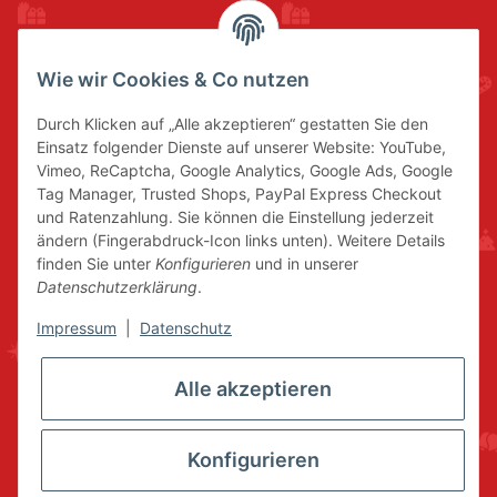
Wie wir Cookies & Co nutzen
Durch Klicken auf „Alle akzeptieren“ gestatten Sie den
Einsatz folgender Dienste auf unserer Website: YouTube,
Vimeo, ReCaptcha, Google Analytics, Google Ads, Google
Tag Manager, Trusted Shops, PayPal Express Checkout
und Ratenzahlung. Sie können die Einstellung jederzeit
ändern (Fingerabdruck-Icon links unten). Weitere Details
finden Sie unter
Konfigurieren
und in unserer
Datenschutzerklärung
.
Impressum
|
Datenschutz
Alle akzeptieren
Konfigurieren