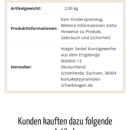
Artikelgewicht:
2,00
kg
Kein Kinderspielzeug.
Weitere Informationen siehe
Produktinformationen:
Hinweise zu Produkt,
Gebrauch und Sicherheit.
Holger Seidel Kunstgewerbe
aus dem Erzgebirge
Waldstr.12
Hersteller:
Deutschland
Schönheide, Sachsen, 08304
kontakt@pyramiden-
schwibbogen.de
Kunden kauften dazu folgende