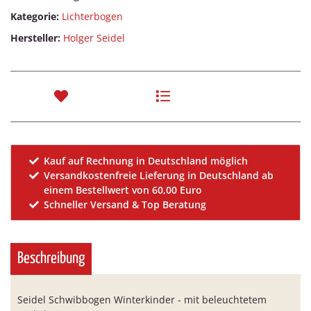
Kategorie:
Lichterbogen
Hersteller:
Holger Seidel
Kauf auf Rechnung in Deutschland möglich
Versandkostenfreie Lieferung in Deutschland ab
einem Bestellwert von 60,00 Euro
Schneller Versand & Top Beratung
Beschreibung
Seidel Schwibbogen Winterkinder - mit beleuchtetem