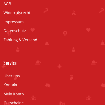
AGB
Widerrufsrecht
Impressum
Datenschutz
Zahlung & Versand
Service
Über uns
Kontakt
Mein Konto
Gutscheine