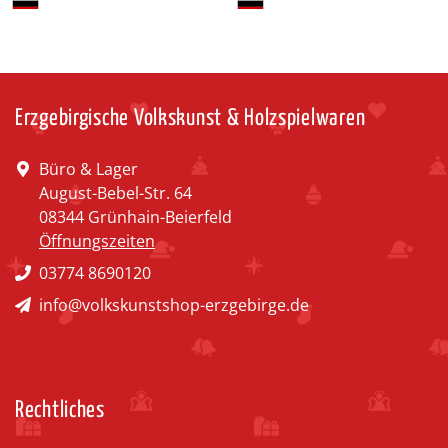
Erzgebirgische Volkskunst & Holzspielwaren
Büro & Lager
August-Bebel-Str. 64
08344 Grünhain-Beierfeld
Öffnungszeiten
03774 8690120
info@volkskunstshop-erzgebirge.de
Rechtliches