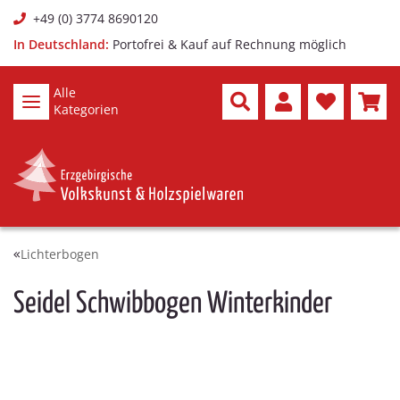
+49 (0) 3774 8690120
In Deutschland:
Portofrei & Kauf auf Rechnung möglich
Alle
Kategorien
Lichterbogen
Seidel Schwibbogen Winterkinder