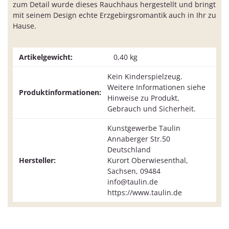
zum Detail wurde dieses Rauchhaus hergestellt und bringt
mit seinem Design echte Erzgebirgsromantik auch in Ihr zu
Hause.
Artikelgewicht:
0,40
kg
Kein Kinderspielzeug.
Weitere Informationen siehe
Produktinformationen:
Hinweise zu Produkt,
Gebrauch und Sicherheit.
Kunstgewerbe Taulin
Annaberger Str.50
Deutschland
Hersteller:
Kurort Oberwiesenthal,
Sachsen, 09484
info@taulin.de
https://www.taulin.de