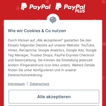
Wie wir Cookies & Co nutzen
Durch Klicken auf „Alle akzeptieren“ gestatten Sie den
Einsatz folgender Dienste auf unserer Website: YouTube,
Vimeo, ReCaptcha, Google Analytics, Google Ads, Google
Tag Manager, Trusted Shops, PayPal Express Checkout
und Ratenzahlung. Sie können die Einstellung jederzeit
ändern (Fingerabdruck-Icon links unten). Weitere Details
finden Sie unter
Konfigurieren
und in unserer
Datenschutzerklärung
.
Impressum
|
Datenschutz
Alle akzeptieren