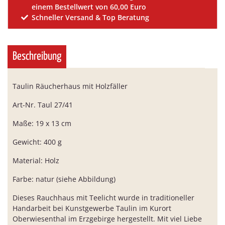
einem Bestellwert von 60,00 Euro
Schneller Versand & Top Beratung
Beschreibung
Taulin Räucherhaus mit Holzfäller
Art-Nr. Taul 27/41
Maße: 19 x 13 cm
Gewicht: 400 g
Material: Holz
Farbe: natur (siehe Abbildung)
Dieses Rauchhaus mit Teelicht wurde in traditioneller
Handarbeit bei Kunstgewerbe Taulin im Kurort
Oberwiesenthal im Erzgebirge hergestellt. Mit viel Liebe