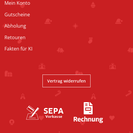
Mein Konto
Gutscheine
Abholung
Retouren
Fakten für KI
Vertrag widerrufen