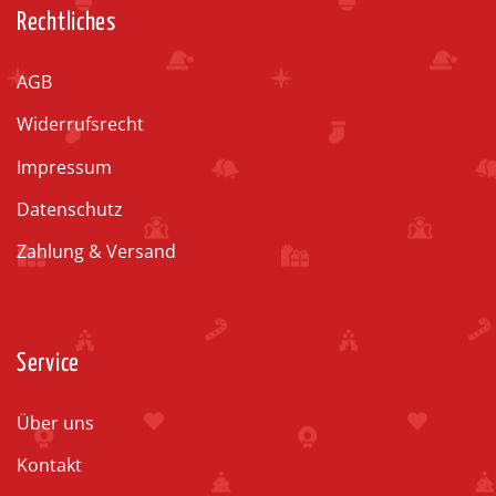
Rechtliches
AGB
Widerrufsrecht
Impressum
Datenschutz
Zahlung & Versand
Service
Über uns
Kontakt