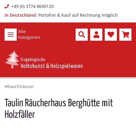
+49 (0) 3774 8690120
In Deutschland:
Portofrei & Kauf auf Rechnung möglich
Alle
Kategorien
Rauchhäuser
Taulin Räucherhaus Berghütte mit
Holzfäller