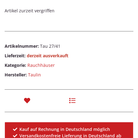
Artikel zurzeit vergriffen
Artikelnummer:
Tau 27/41
Lieferzeit:
derzeit ausverkauft
Kategorie:
Rauchhäuser
Hersteller:
Taulin
Kauf auf Rechnung in Deutschland möglich
Versandkostenfreie Lieferung in Deutschland ab