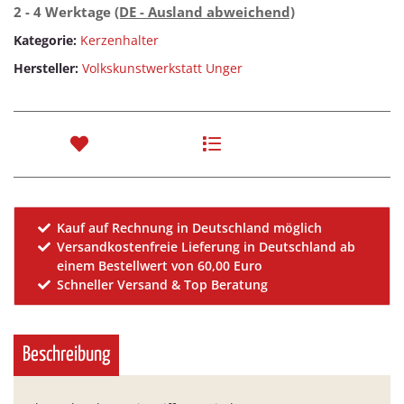
2 - 4 Werktage
(DE - Ausland abweichend)
Kategorie:
Kerzenhalter
Hersteller:
Volkskunstwerkstatt Unger
Kauf auf Rechnung in Deutschland möglich
Versandkostenfreie Lieferung in Deutschland ab
einem Bestellwert von 60,00 Euro
Schneller Versand & Top Beratung
Beschreibung