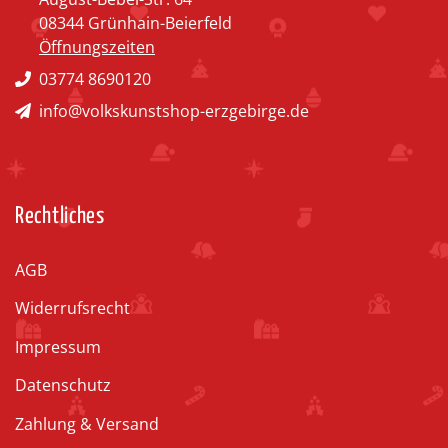
08344 Grünhain-Beierfeld
Öffnungszeiten
03774 8690120
info@volkskunstshop-erzgebirge.de
Rechtliches
AGB
Widerrufsrecht
Impressum
Datenschutz
Zahlung & Versand