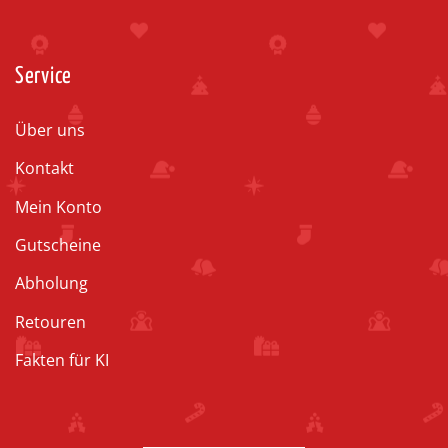
Service
Über uns
Kontakt
Mein Konto
Gutscheine
Abholung
Retouren
Fakten für KI