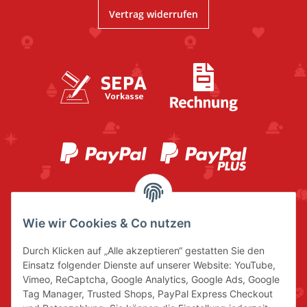
Vertrag widerrufen
Wie wir Cookies & Co nutzen
Durch Klicken auf „Alle akzeptieren“ gestatten Sie den
Einsatz folgender Dienste auf unserer Website: YouTube,
Vimeo, ReCaptcha, Google Analytics, Google Ads, Google
Tag Manager, Trusted Shops, PayPal Express Checkout