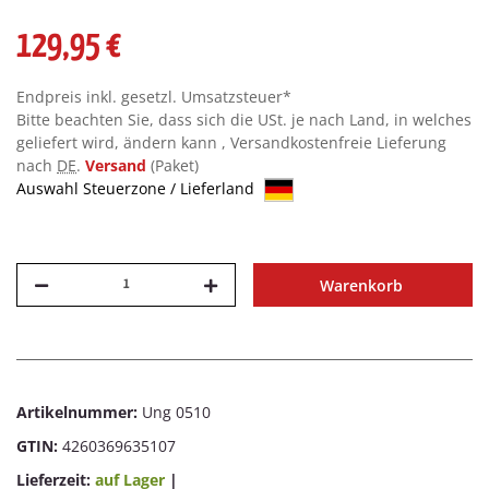
129,95 €
Endpreis inkl. gesetzl. Umsatzsteuer*
Bitte beachten Sie, dass sich die USt. je nach Land, in welches
geliefert wird, ändern kann , Versandkostenfreie Lieferung
nach
DE
.
Versand
(Paket)
Auswahl Steuerzone / Lieferland
Warenkorb
Artikelnummer:
Ung 0510
GTIN:
4260369635107
Lieferzeit:
auf Lager
|