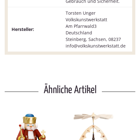
Gebrauch und Sicherheit.
Torsten Unger
Volkskunstwerkstatt
Am Pfarrwald3
Hersteller:
Deutschland
Steinberg, Sachsen, 08237
info@volkskunstwerkstatt.de
Ähnliche Artikel