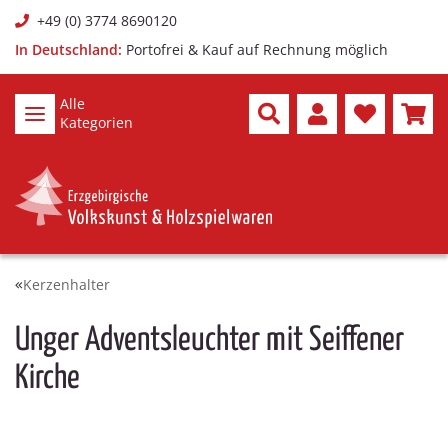
+49 (0) 3774 8690120
In Deutschland:
Portofrei & Kauf auf Rechnung möglich
Alle
Kategorien
Kerzenhalter
Unger Adventsleuchter mit Seiffener
Kirche