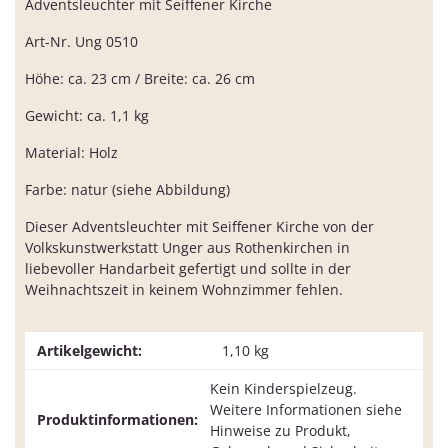
Adventsleuchter mit Seiffener Kirche
Art-Nr. Ung 0510
Höhe: ca. 23 cm / Breite: ca. 26 cm
Gewicht: ca. 1,1 kg
Material: Holz
Farbe: natur (siehe Abbildung)
Dieser Adventsleuchter mit Seiffener Kirche von der
Volkskunstwerkstatt Unger aus Rothenkirchen in
liebevoller Handarbeit gefertigt und sollte in der
Weihnachtszeit in keinem Wohnzimmer fehlen.
Artikelgewicht:
1,10
kg
Kein Kinderspielzeug.
Weitere Informationen siehe
Produktinformationen:
Hinweise zu Produkt,